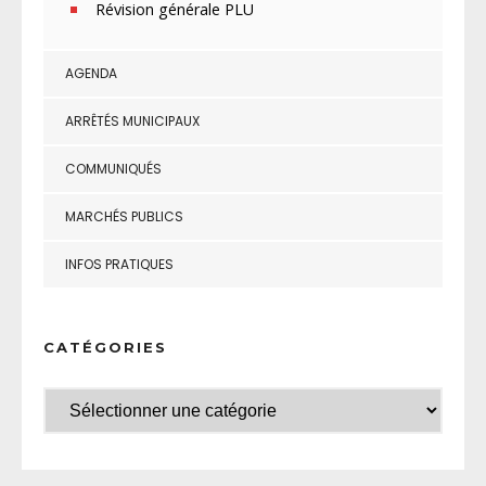
Révision générale PLU
AGENDA
ARRÊTÉS MUNICIPAUX
COMMUNIQUÉS
MARCHÉS PUBLICS
INFOS PRATIQUES
CATÉGORIES