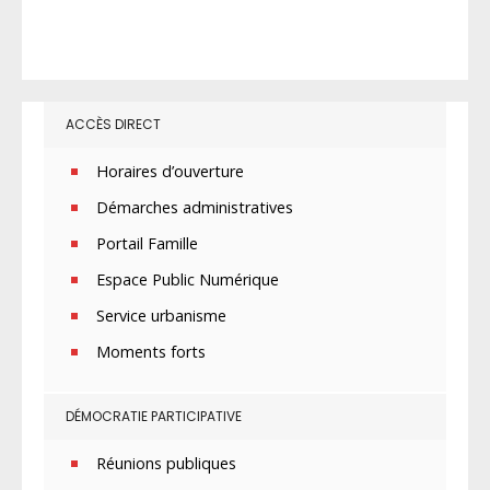
ACCÈS DIRECT
Horaires d’ouverture
Démarches administratives
Portail Famille
Espace Public Numérique
Service urbanisme
Moments forts
DÉMOCRATIE PARTICIPATIVE
Réunions publiques