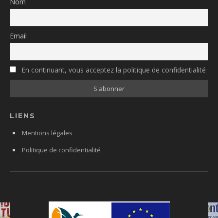
Nom
Email
En continuant, vous acceptez la politique de confidentialité
LIENS
Mentions légales
Politique de confidentialité