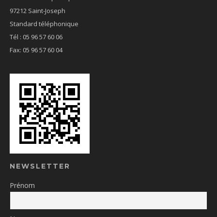
97212 Saint-Joseph
Standard téléphonique
Tél : 05 96 57 60 06
Fax: 05 96 57 60 04
NEWSLETTER
Prénom