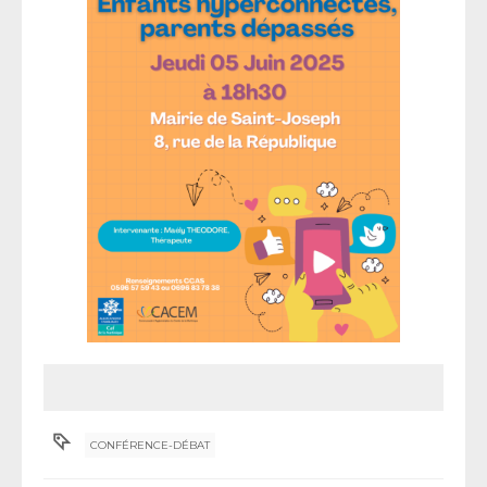
CONFÉRENCE-DÉBAT