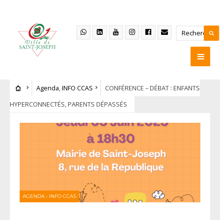
Agenda
,
INFO CCAS
CONFÉRENCE – DÉBAT : ENFANTS
HYPERCONNECTÉS, PARENTS DÉPASSÉS
AGENDA
•
INFO CCAS