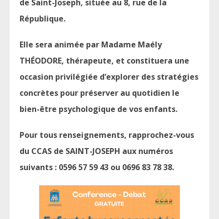
de Saint-Joseph, située au 8, rue de la
République.
Elle sera animée par Madame Maély
THÉODORE, thérapeute, et constituera une
occasion privilégiée d’explorer des stratégies
concrètes pour préserver au quotidien le
bien-être psychologique de vos enfants.
Pour tous renseignements, rapprochez-vous
du CCAS de SAINT-JOSEPH aux numéros
suivants : 0596 57 59 43 ou 0696 83 78 38.