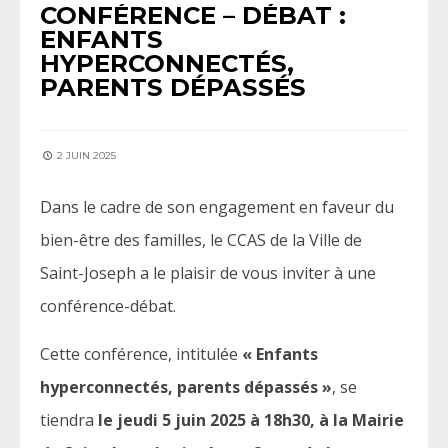
CONFÉRENCE – DÉBAT :
ENFANTS
HYPERCONNECTÉS,
PARENTS DÉPASSÉS
2 JUIN 2025
Dans le cadre de son engagement en faveur du
bien-être des familles, le CCAS de la Ville de
Saint-Joseph a le plaisir de vous inviter à une
conférence-débat.
Cette conférence, intitulée
« Enfants
hyperconnectés, parents dépassés »
, se
tiendra
le jeudi 5 juin 2025 à 18h30, à la Mairie