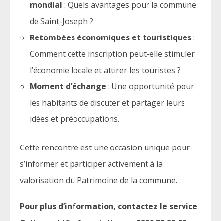
mondial
: Quels avantages pour la commune
de Saint-Joseph ?
Retombées économiques et touristiques
:
Comment cette inscription peut-elle stimuler
l’économie locale et attirer les touristes ?
Moment d’échange
: Une opportunité pour
les habitants de discuter et partager leurs
idées et préoccupations.
Cette rencontre est une occasion unique pour
s’informer et participer activement à la
valorisation du Patrimoine de la commune.
Pour plus d’information, contactez le service