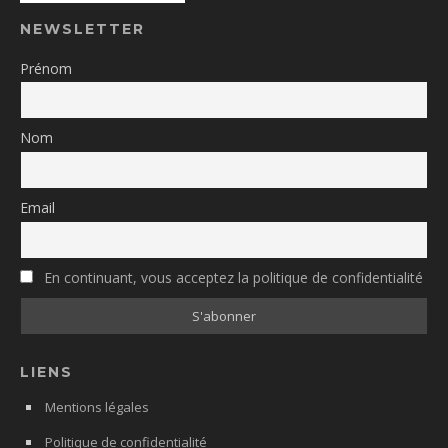
NEWSLETTER
Prénom
Nom
Email
En continuant, vous acceptez la politique de confidentialité
LIENS
Mentions légales
Politique de confidentialité