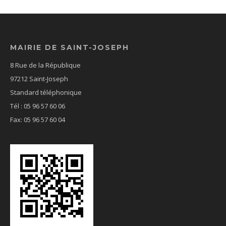
MAIRIE DE SAINT-JOSEPH
8 Rue de la République
97212 Saint-Joseph
Standard téléphonique
Tél : 05 96 57 60 06
Fax: 05 96 57 60 04