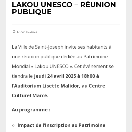
LAKOU UNESCO – RÉUNION
PUBLIQUE
17 AVRIL 2025
La Ville de Saint-Joseph invite ses habitants à
une réunion publique dédiée au Patrimoine
Mondial « Lakou UNESCO ». Cet événement se
tiendra le
jeudi 24 avril 2025 à 18h00
à
l’Auditorium Lisette Malidor, au Centre
Culturel Marcé.
Au programme :
Impact de l’inscription au Patrimoine