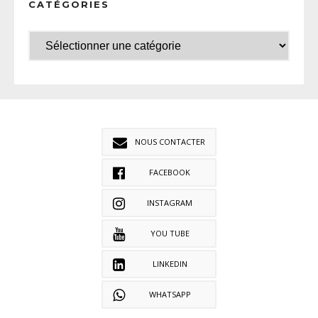
CATÉGORIES
NOUS CONTACTER
FACEBOOK
INSTAGRAM
YOU TUBE
LINKEDIN
WHATSAPP