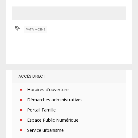
PATRIMOINE
ACCÈS DIRECT
Horaires d’ouverture
Démarches administratives
Portail Famille
Espace Public Numérique
Service urbanisme