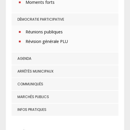
Moments forts
DÉMOCRATIE PARTICIPATIVE
Réunions publiques
Révision générale PLU
AGENDA
ARRÊTÉS MUNICIPAUX
COMMUNIQUÉS
MARCHÉS PUBLICS
INFOS PRATIQUES