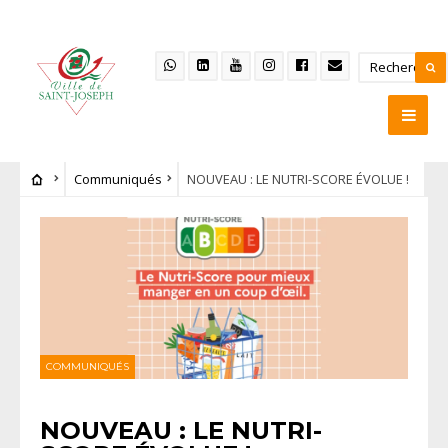
Communiqués
NOUVEAU : LE NUTRI-SCORE ÉVOLUE !
COMMUNIQUÉS
NOUVEAU : LE NUTRI-