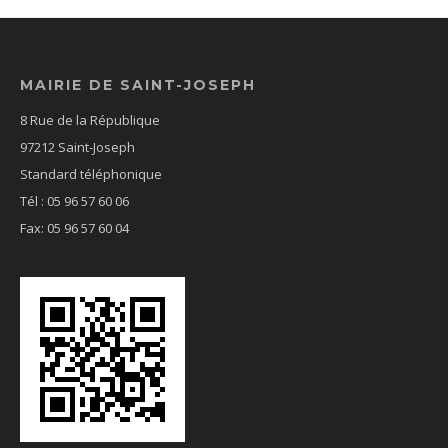
MAIRIE DE SAINT-JOSEPH
8 Rue de la République
97212 Saint-Joseph
Standard téléphonique
Tél : 05 96 57 60 06
Fax: 05 96 57 60 04