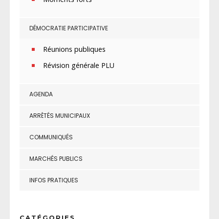
DÉMOCRATIE PARTICIPATIVE
Réunions publiques
Révision générale PLU
AGENDA
ARRÊTÉS MUNICIPAUX
COMMUNIQUÉS
MARCHÉS PUBLICS
INFOS PRATIQUES
CATÉGORIES