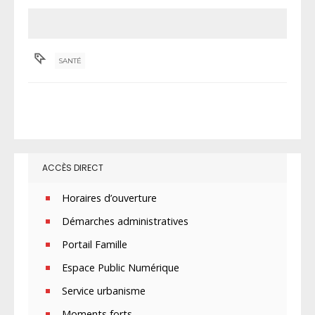
SANTÉ
ACCÈS DIRECT
Horaires d’ouverture
Démarches administratives
Portail Famille
Espace Public Numérique
Service urbanisme
Moments forts