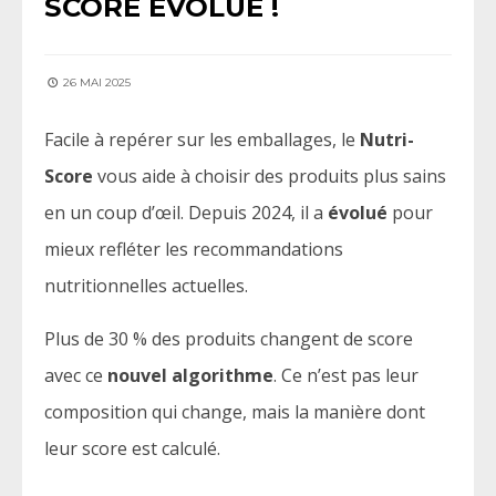
SCORE ÉVOLUE !
26 MAI 2025
Facile à repérer sur les emballages, le
Nutri-
Score
vous aide à choisir des produits plus sains
en un coup d’œil. Depuis 2024, il a
évolué
pour
mieux refléter les recommandations
nutritionnelles actuelles.
Plus de 30 % des produits changent de score
avec ce
nouvel algorithme
. Ce n’est pas leur
composition qui change, mais la manière dont
leur score est calculé.