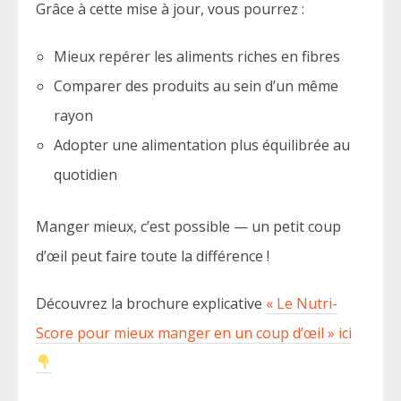
Grâce à cette mise à jour, vous pourrez :
Mieux repérer les aliments riches en fibres
Comparer des produits au sein d’un même
rayon
Adopter une alimentation plus équilibrée au
quotidien
Manger mieux, c’est possible — un petit coup
d’œil peut faire toute la différence !
Découvrez la brochure explicative
« Le Nutri-
Score pour mieux manger en un coup d’œil » ici