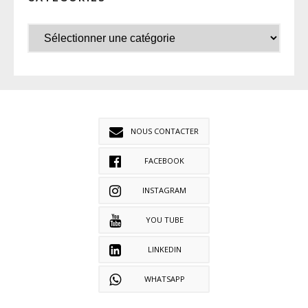
NOUS CONTACTER
FACEBOOK
INSTAGRAM
YOU TUBE
LINKEDIN
WHATSAPP