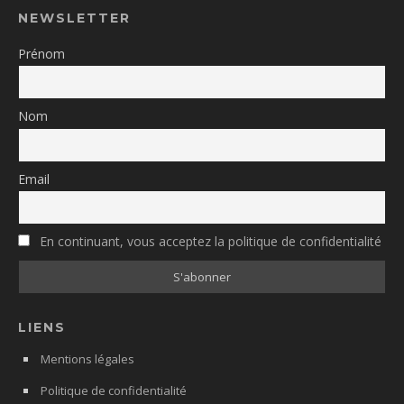
NEWSLETTER
Prénom
Nom
Email
En continuant, vous acceptez la politique de confidentialité
LIENS
Mentions légales
Politique de confidentialité