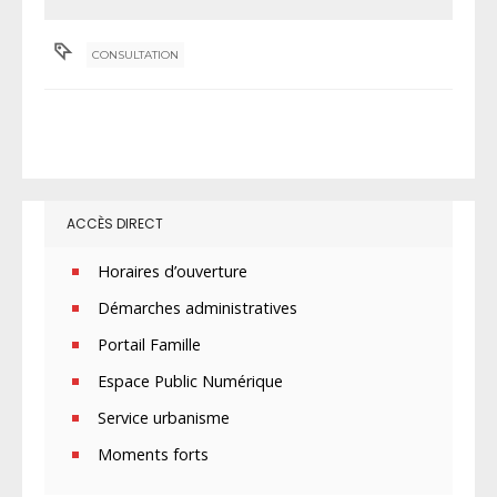
CONSULTATION
ACCÈS DIRECT
Horaires d’ouverture
Démarches administratives
Portail Famille
Espace Public Numérique
Service urbanisme
Moments forts