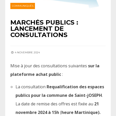
COMMUNIQUÉS
MARCHÉS PUBLICS :
LANCEMENT DE
CONSULTATIONS
4 NOVEMBRE 2024
Mise à jour des consultations suivantes
sur la
plateforme achat public
:
La consultation
Requalification des espaces
publics pour la commune de Saint-jOSEPH
.
La date de remise des offres est fixée au
21
novembre
2024 à 15h
(
heure Martinique).