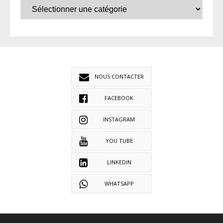
NOUS CONTACTER
FACEBOOK
INSTAGRAM
YOU TUBE
LINKEDIN
WHATSAPP