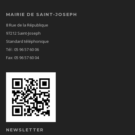
MAIRIE DE SAINT-JOSEPH
8 Rue de la République
97212 Saint-Joseph
Standard téléphonique
Tél : 05 96 57 60 06
Fax: 05 96 57 60 04
NEWSLETTER