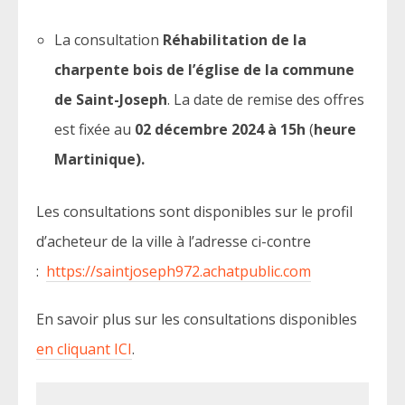
La consultation
Réhabilitation de la
charpente bois de l’église de la commune
de Saint-Joseph
. La date de remise des offres
est fixée au
02 décembre
2024 à 15h
(
heure
Martinique).
Les consultations sont disponibles sur le profil
d’acheteur de la ville à l’adresse ci-contre
:
https://saintjoseph972.achatpublic.com
En savoir plus sur les consultations disponibles
en cliquant ICI
.