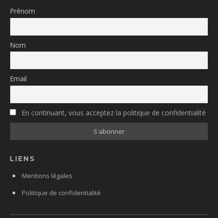
Prénom
Nom
Email
En continuant, vous acceptez la politique de confidentialité
LIENS
Mentions légales
Politique de confidentialité