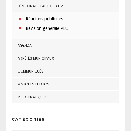
DÉMOCRATIE PARTICIPATIVE
Réunions publiques
Révision générale PLU
AGENDA
ARRÊTÉS MUNICIPAUX
COMMUNIQUÉS
MARCHÉS PUBLICS
INFOS PRATIQUES
CATÉGORIES