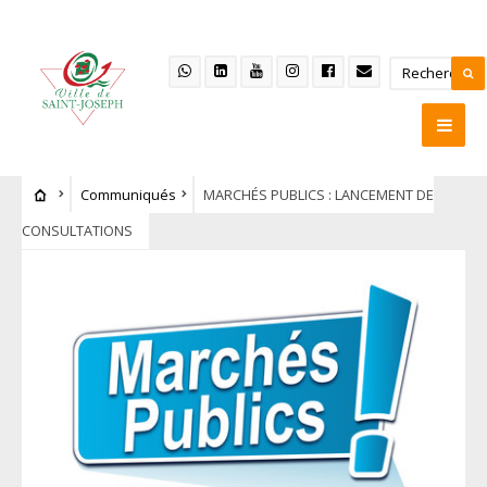
Communiqués
MARCHÉS PUBLICS : LANCEMENT DE
CONSULTATIONS