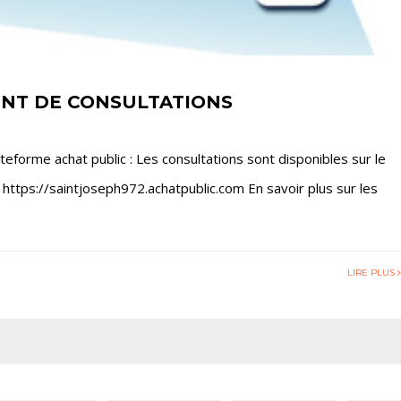
ENT DE CONSULTATIONS
ateforme achat public : Les consultations sont disponibles sur le
e : https://saintjoseph972.achatpublic.com En savoir plus sur les
LIRE PLUS