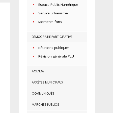
Espace Public Numérique
Service urbanisme
Moments forts
DÉMOCRATIE PARTICIPATIVE
Réunions publiques
Révision générale PLU
AGENDA
ARRÊTÉS MUNICIPAUX
COMMUNIQUÉS
MARCHÉS PUBLICS