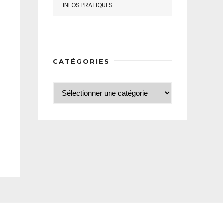
INFOS PRATIQUES
CATÉGORIES