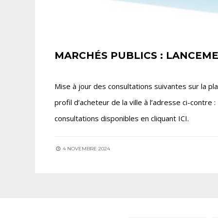
MARCHÉS PUBLICS : LANCEM
Mise à jour des consultations suivantes sur la pl
profil d’acheteur de la ville à l’adresse ci-contr
consultations disponibles en cliquant ICI.
4 NOVEMBRE 2024