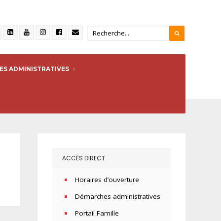
S ADMINISTRATIVES
ACCÈS DIRECT
Horaires d’ouverture
Démarches administratives
Portail Famille