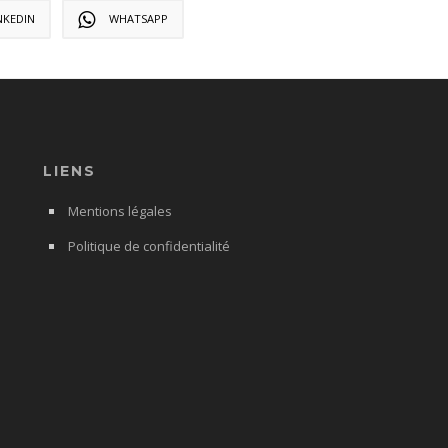
NKEDIN
WHATSAPP
LIENS
Mentions légales
Politique de confidentialité