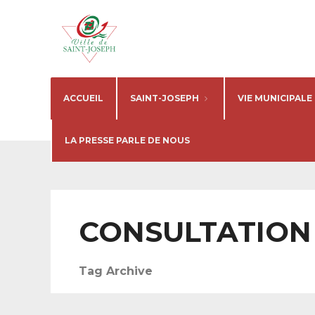
ACCUEIL
SAINT-JOSEPH
VIE MUNICIPALE
LA PRESSE PARLE DE NOUS
CONSULTATION
Tag Archive