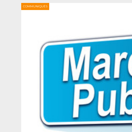
COMMUNIQUÉS