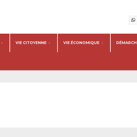
VIE CITOYENNE
VIE ÉCONOMIQUE
DÉMARCHE