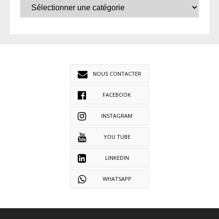
NOUS CONTACTER
FACEBOOK
INSTAGRAM
YOU TUBE
LINKEDIN
WHATSAPP