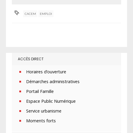
CACEM
EMPLOI
ACCÈS DIRECT
Horaires d’ouverture
Démarches administratives
Portail Famille
Espace Public Numérique
Service urbanisme
Moments forts