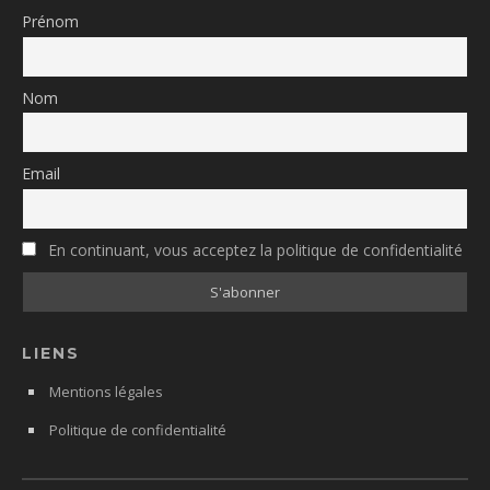
Prénom
Nom
Email
En continuant, vous acceptez la politique de confidentialité
LIENS
Mentions légales
Politique de confidentialité