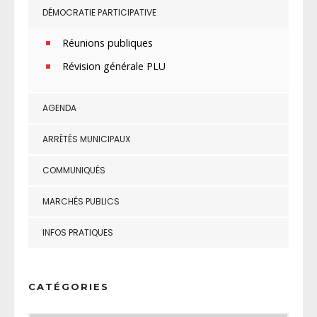
DÉMOCRATIE PARTICIPATIVE
Réunions publiques
Révision générale PLU
AGENDA
ARRÊTÉS MUNICIPAUX
COMMUNIQUÉS
MARCHÉS PUBLICS
INFOS PRATIQUES
CATÉGORIES