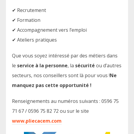
✔ Recrutement
✔ Formation
✔ Accompagnement vers l’emploi
✔ Ateliers pratiques
Que vous soyez intéressé par des métiers dans
le
service à la personne
, la
sécurité
ou d’autres
secteurs, nos conseillers sont là pour vous !
Ne
manquez pas cette opportunité !
Renseignements au numéros suivants : 0596 75
71 67 / 0596 75 82 72 ou sur le site
www.pliecacem.com