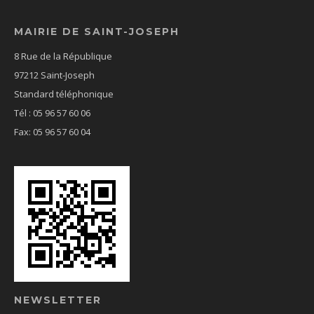
MAIRIE DE SAINT-JOSEPH
8 Rue de la République
97212 Saint-Joseph
Standard téléphonique
Tél : 05 96 57 60 06
Fax: 05 96 57 60 04
NEWSLETTER