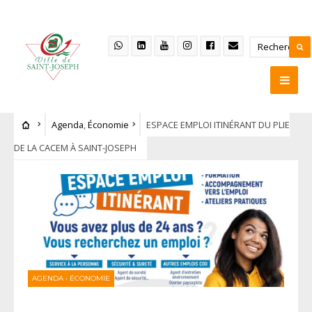
Agenda
,
Économie
ESPACE EMPLOI ITINÉRANT DU PLIE
DE LA CACEM À SAINT-JOSEPH
AGENDA
•
ÉCONOMIE