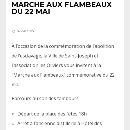
MARCHE AUX FLAMBEAUX
DU 22 MAI
14 MAI 2025
À l’occasion de la commémoration de l’abolition
de l’esclavage, la Ville de Saint-Joseph et
l’association les Oliviers vous invitent à la
“Marche aux Flambeaux” commémorative du 22
mai.
Parcours au son des tambours:
Départ de la place des fêtes 18h
Arrêt à l’ancienne distillerie à Hôtel des