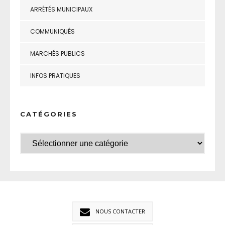
ARRÊTÉS MUNICIPAUX
COMMUNIQUÉS
MARCHÉS PUBLICS
INFOS PRATIQUES
CATÉGORIES
NOUS CONTACTER