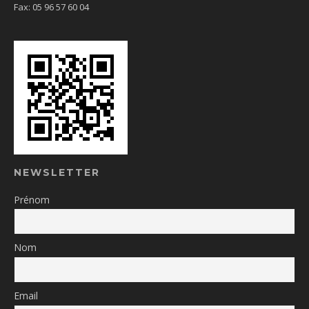
Fax: 05 96 57 60 04
NEWSLETTER
Prénom
Nom
Email