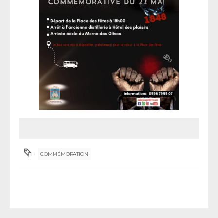
COMMÉMORATION