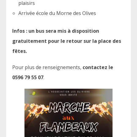
plaisirs
Arrivée école du Morne des Olives
Infos : un bus sera mis à disposition
gratuitement pour le retour sur la place des
fêtes.
Pour plus de renseignements,
contactez le
0596 79 55 07
.