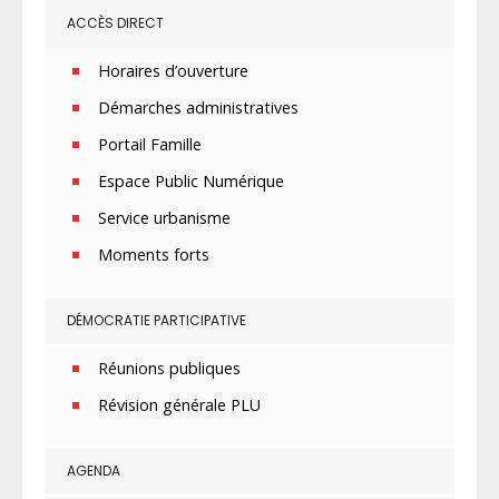
ACCÈS DIRECT
Horaires d’ouverture
Démarches administratives
Portail Famille
Espace Public Numérique
Service urbanisme
Moments forts
DÉMOCRATIE PARTICIPATIVE
Réunions publiques
Révision générale PLU
AGENDA