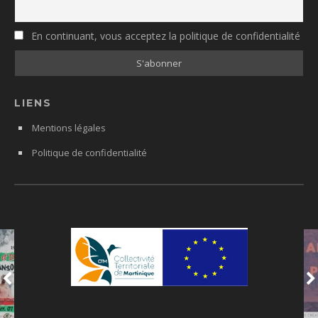
En continuant, vous acceptez la politique de confidentialité
LIENS
Mentions légales
Politique de confidentialité