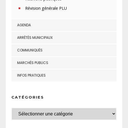
Révision générale PLU
AGENDA
ARRÊTÉS MUNICIPAUX
COMMUNIQUÉS
MARCHÉS PUBLICS
INFOS PRATIQUES
CATÉGORIES