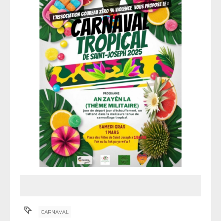
CARNAVAL