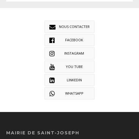
NOUS CONTACTER
FACEBOOK
INSTAGRAM
YOU TUBE
LINKEDIN
WHATSAPP
MAIRIE DE SAINT-JOSEPH