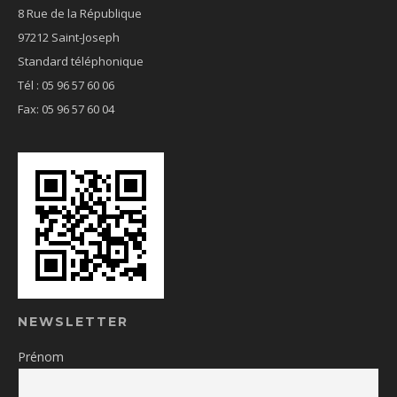
8 Rue de la République
97212 Saint-Joseph
Standard téléphonique
Tél : 05 96 57 60 06
Fax: 05 96 57 60 04
NEWSLETTER
Prénom