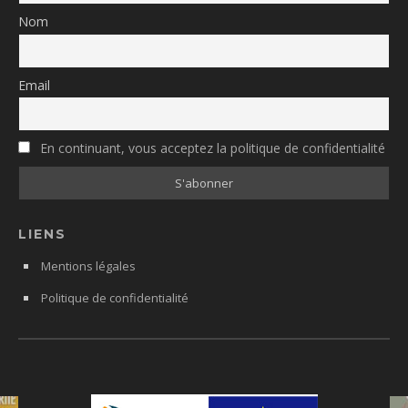
Nom
Email
En continuant, vous acceptez la politique de confidentialité
LIENS
Mentions légales
Politique de confidentialité