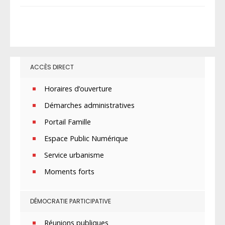
ACCÈS DIRECT
Horaires d’ouverture
Démarches administratives
Portail Famille
Espace Public Numérique
Service urbanisme
Moments forts
DÉMOCRATIE PARTICIPATIVE
Réunions publiques