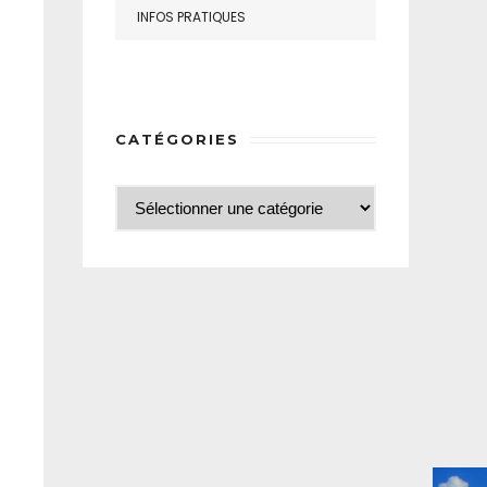
INFOS PRATIQUES
CATÉGORIES