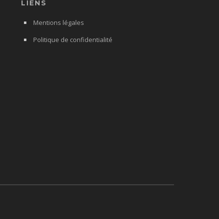
LIENS
Mentions légales
Politique de confidentialité