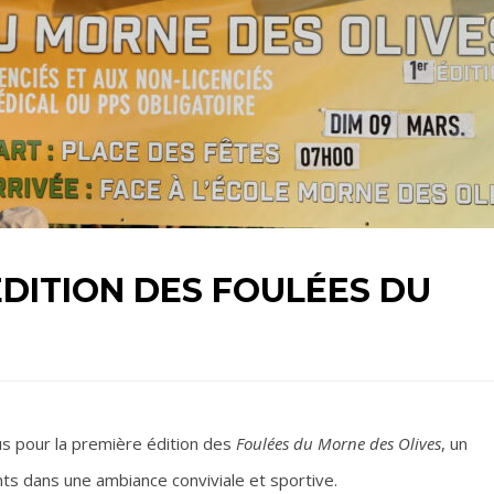
ÉDITION DES FOULÉES DU
us pour la première édition des
Foulées du Morne des Olives
, un
ts dans une ambiance conviviale et sportive.