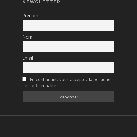
NEWSLETTER
Prénom
Nom
Email
En continuant, vous acceptez la politique
de confidentialité