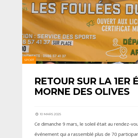
SPORT
RETOUR SUR LA 1ER 
MORNE DES OLIVES
10 MARS 2025
Ce dimanche 9 mars, le soleil était au rendez-vo
événement qui a rassemblé plus de 70 participan