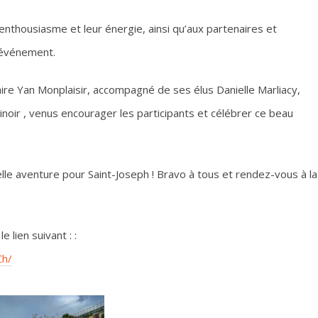
enthousiasme et leur énergie, ainsi qu’aux partenaires et
t événement.
ire Yan Monplaisir, accompagné de ses élus Danielle Marliacy,
inoir , venus encourager les participants et célébrer ce beau
le aventure pour Saint-Joseph ! Bravo à tous et rendez-vous à la
 lien suivant : :
Ch/