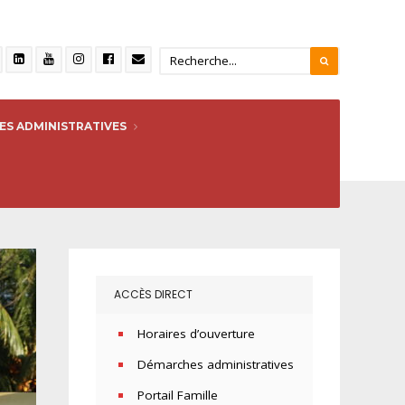
S ADMINISTRATIVES
ACCÈS DIRECT
Horaires d’ouverture
Démarches administratives
Portail Famille