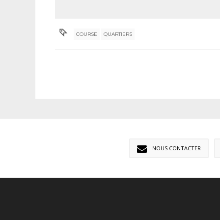
COURSE
QUARTIERS
NOUS CONTACTER