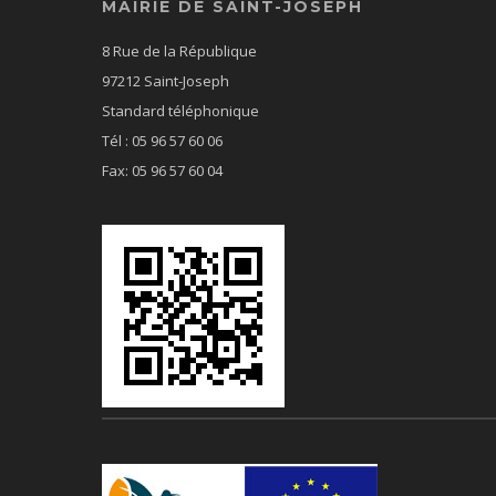
MAIRIE DE SAINT-JOSEPH
8 Rue de la République
97212 Saint-Joseph
Standard téléphonique
Tél : 05 96 57 60 06
Fax: 05 96 57 60 04