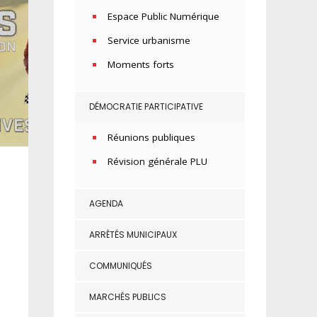
Espace Public Numérique
Service urbanisme
Moments forts
DÉMOCRATIE PARTICIPATIVE
Réunions publiques
Révision générale PLU
AGENDA
ARRÊTÉS MUNICIPAUX
COMMUNIQUÉS
MARCHÉS PUBLICS