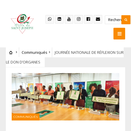
Communiqués
JOURNÉE NATIONALE DE RÉFLEXION SUR
LE DON D’ORGANES
COMMUNIQUÉS