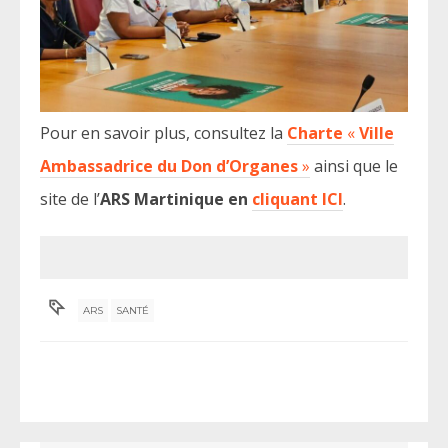
Pour en savoir plus, consultez la
Charte
«
Ville
Ambassadrice du Don d’Organes
»
ainsi que le
site de l’
ARS Martinique en
cliquant ICI
.
ARS
SANTÉ