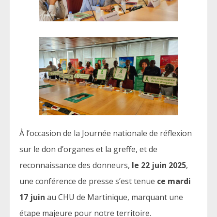
À l’occasion de la Journée nationale de réflexion
sur le don d’organes et la greffe, et de
reconnaissance des donneurs,
le 22 juin 2025
,
une conférence de presse s’est tenue
ce mardi
17 juin
au CHU de Martinique, marquant une
étape majeure pour notre territoire.