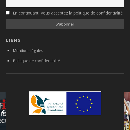
En continuant, vous acceptez la politique de confidentialité
LIENS
Mentions légales
Politique de confidentialité