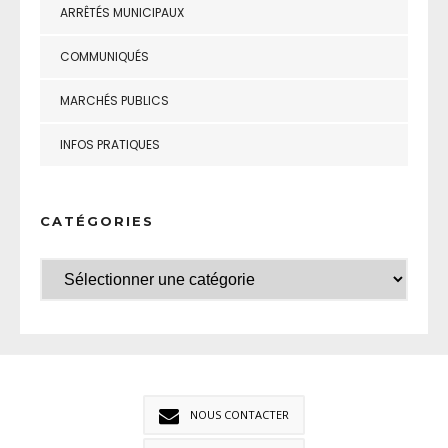
ARRÊTÉS MUNICIPAUX
COMMUNIQUÉS
MARCHÉS PUBLICS
INFOS PRATIQUES
CATÉGORIES
NOUS CONTACTER