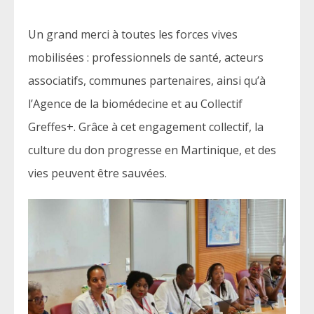
Un grand merci à toutes les forces vives
mobilisées : professionnels de santé, acteurs
associatifs, communes partenaires, ainsi qu’à
l’Agence de la biomédecine et au Collectif
Greffes+. Grâce à cet engagement collectif, la
culture du don progresse en Martinique, et des
vies peuvent être sauvées.