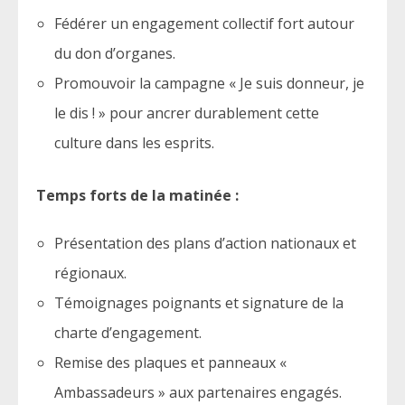
Fédérer un engagement collectif fort autour
du don d’organes.
Promouvoir la campagne « Je suis donneur, je
le dis ! » pour ancrer durablement cette
culture dans les esprits.
Temps forts de la matinée :
Présentation des plans d’action nationaux et
régionaux.
Témoignages poignants et signature de la
charte d’engagement.
Remise des plaques et panneaux «
Ambassadeurs » aux partenaires engagés.