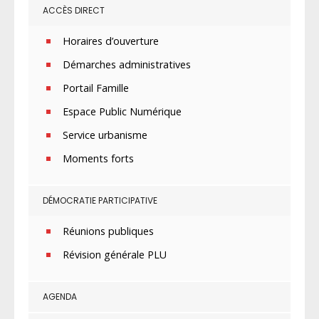
ACCÈS DIRECT
Horaires d’ouverture
Démarches administratives
Portail Famille
Espace Public Numérique
Service urbanisme
Moments forts
DÉMOCRATIE PARTICIPATIVE
Réunions publiques
Révision générale PLU
AGENDA