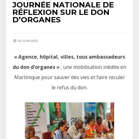
JOURNÉE NATIONALE DE
RÉFLEXION SUR LE DON
D’ORGANES
20 JUIN 2025
« Agence, hôpital, villes, tous ambassadeurs
du don d’organes »
: une mobilisation inédite en
Martinique pour sauver des vies et faire reculer
le refus du don.