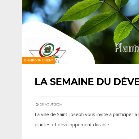
ENVIRONNEMENT
LA SEMAINE DU DÉ
26 AOÛT 2024
La ville de Saint-joseph vous invite à participer à
plantes et développement durable.