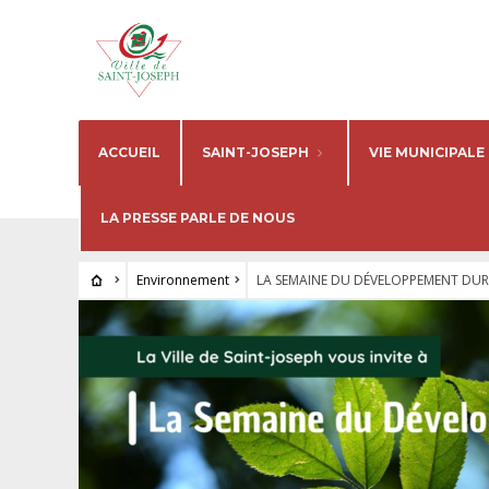
ACCUEIL
SAINT-JOSEPH
VIE MUNICIPALE
LA PRESSE PARLE DE NOUS
Environnement
LA SEMAINE DU DÉVELOPPEMENT DU