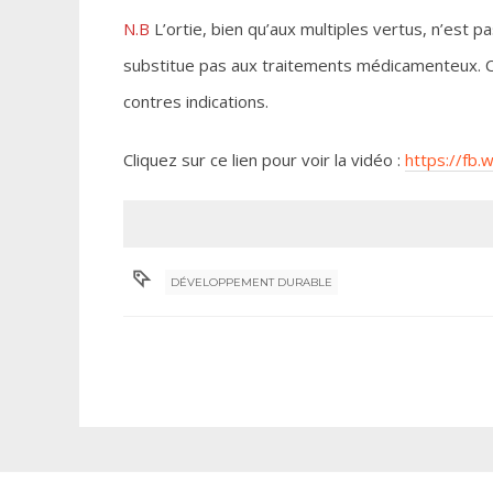
N.B
L’ortie, bien qu’aux multiples vertus, n’est
substitue pas aux traitements médicamenteux. C
contres indications.
Cliquez sur ce lien pour voir la vidéo :
https://fb.
DÉVELOPPEMENT DURABLE