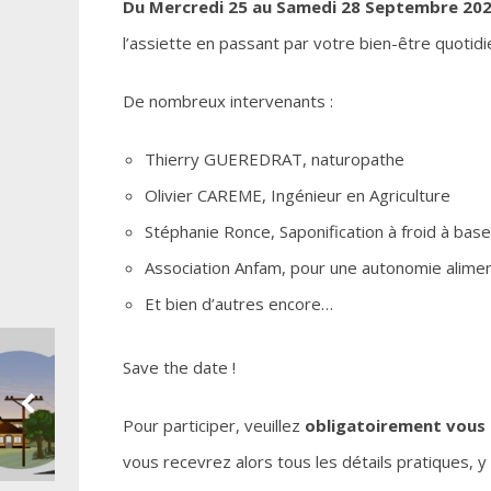
Du Mercredi 25 au Samedi 28 Septembre 202
l’assiette en passant par votre bien-être quotidi
De nombreux intervenants :
Thierry GUEREDRAT, naturopathe
Olivier CAREME, Ingénieur en Agriculture
Stéphanie Ronce, Saponification à froid à bas
Association Anfam, pour une autonomie alimen
Et bien d’autres encore…
Save the date !
Pour participer, veuillez
obligatoirement vous 
vous recevrez alors tous les détails pratiques, y 