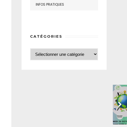
INFOS PRATIQUES
CATÉGORIES