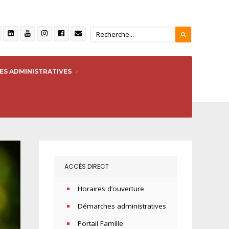
S ADMINISTRATIVES
ACCÈS DIRECT
Horaires d’ouverture
Démarches administratives
Portail Famille