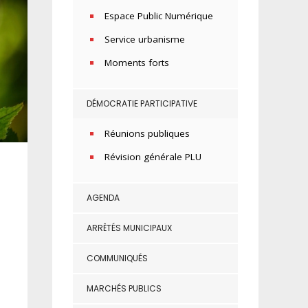
Espace Public Numérique
Service urbanisme
Moments forts
DÉMOCRATIE PARTICIPATIVE
Réunions publiques
Révision générale PLU
AGENDA
ARRÊTÉS MUNICIPAUX
COMMUNIQUÉS
MARCHÉS PUBLICS