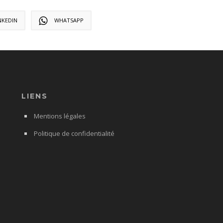
NKEDIN
WHATSAPP
LIENS
Mentions légales
Politique de confidentialité