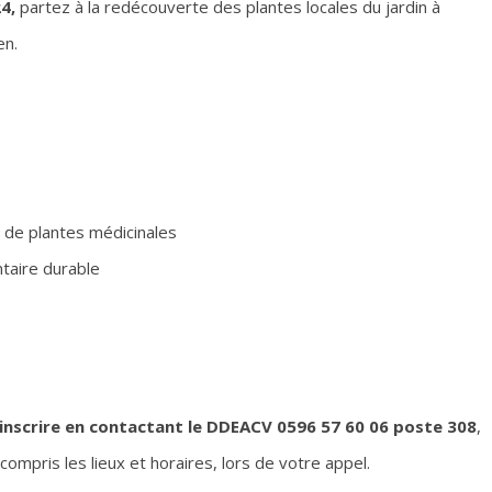
4,
partez à la redécouverte des plantes locales du jardin à
en.
e de plantes médicinales
taire durable
inscrire en contactant le DDEACV 0596 57 60 06 poste 308
,
compris les lieux et horaires, lors de votre appel.