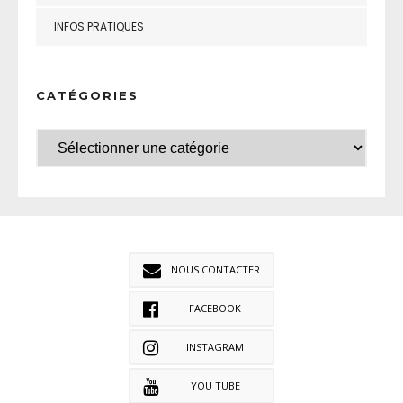
INFOS PRATIQUES
CATÉGORIES
NOUS CONTACTER
FACEBOOK
INSTAGRAM
YOU TUBE