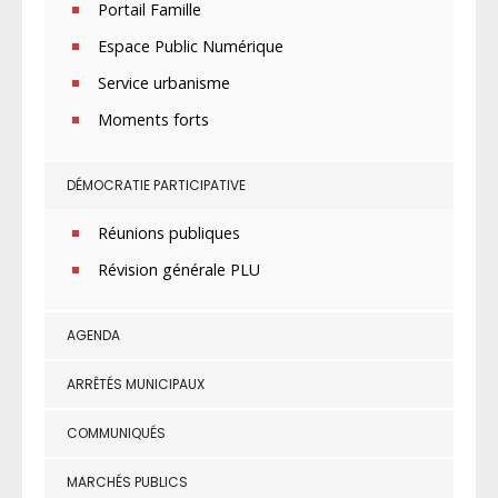
Portail Famille
Espace Public Numérique
Service urbanisme
Moments forts
DÉMOCRATIE PARTICIPATIVE
Réunions publiques
Révision générale PLU
AGENDA
ARRÊTÉS MUNICIPAUX
COMMUNIQUÉS
MARCHÉS PUBLICS