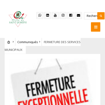
Communiqués
FERMETURE DES SERVICES
MUNICIPAUX