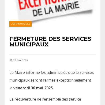
COMMUNIQUÉS
FERMETURE DES SERVICES
MUNICIPAUX
26 MAI 2025
Le Maire informe les administrés que le services
municipaux seront fermés exceptionnellement
le
vendredi 30 mai 2025.
La réouverture de l’ensemble des service