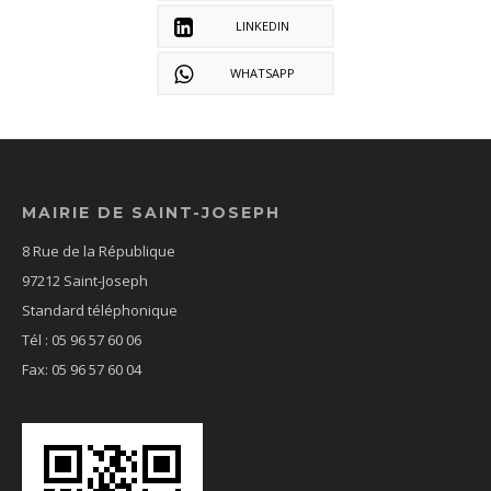
LINKEDIN
WHATSAPP
MAIRIE DE SAINT-JOSEPH
8 Rue de la République
97212 Saint-Joseph
Standard téléphonique
Tél : 05 96 57 60 06
Fax: 05 96 57 60 04