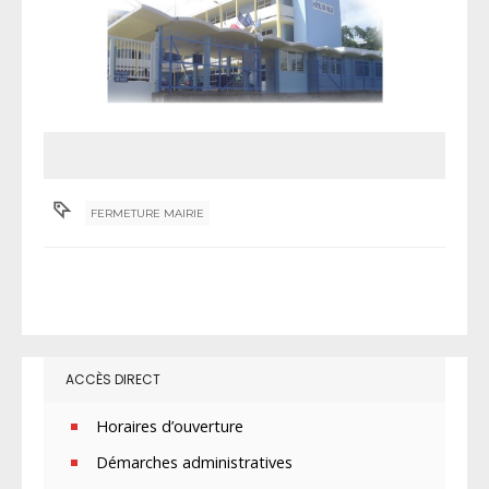
FERMETURE MAIRIE
ACCÈS DIRECT
Horaires d’ouverture
Démarches administratives