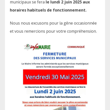
municipaux se fera
le lundi 2 juin 2025 aux
horaires habituels de fonctionnement.
Nous nous excusons pour la gêne occasionnée
et vous remercions pour votre compréhension.