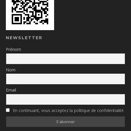
NEWSLETTER
Prénom
Nom
Email
En continuant, vous acceptez la politique de confidentialité