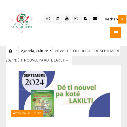
Agenda
,
Culture
NEWSLETTER CULTURE DE SEPTEMBRE
2024″DÉ TI NOUVEL PA KOTÉ LAKILTI »
AGENDA
•
CULTURE