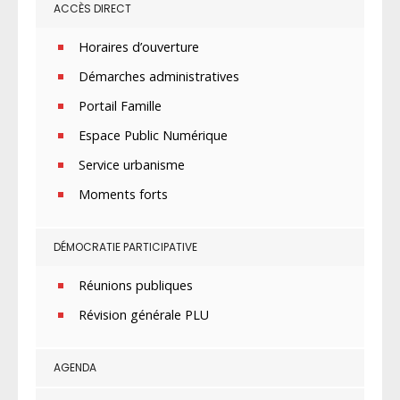
ACCÈS DIRECT
Horaires d’ouverture
Démarches administratives
Portail Famille
Espace Public Numérique
Service urbanisme
Moments forts
DÉMOCRATIE PARTICIPATIVE
Réunions publiques
Révision générale PLU
AGENDA