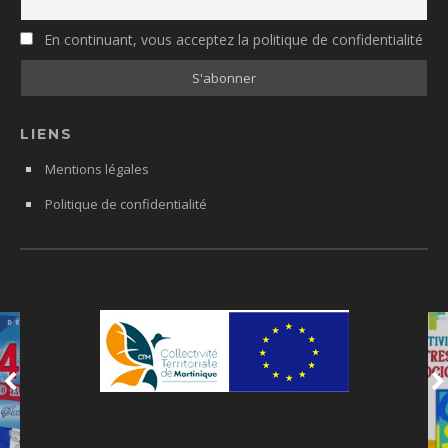
En continuant, vous acceptez la politique de confidentialité
LIENS
Mentions légales
Politique de confidentialité