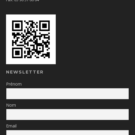
NEWSLETTER
Prénom
Nom
Email