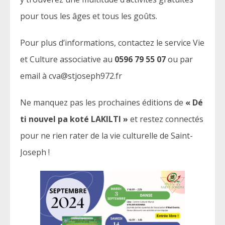
pour tous les âges et tous les goûts.
Pour plus d’informations, contactez le service Vie
et Culture associative au
0596 79 55 07
ou par
email à cva@stjoseph972.fr
Ne manquez pas les prochaines éditions de
« Dé
ti nouvel pa koté LAKILTI »
et restez connectés
pour ne rien rater de la vie culturelle de Saint-
Joseph !