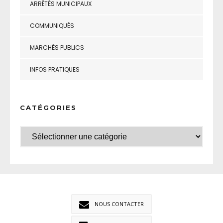
ARRÊTÉS MUNICIPAUX
COMMUNIQUÉS
MARCHÉS PUBLICS
INFOS PRATIQUES
CATÉGORIES
NOUS CONTACTER