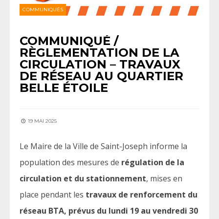
COMMUNIQUÉS
COMMUNIQUÉ /
RÈGLEMENTATION DE LA
CIRCULATION – TRAVAUX
DE RÉSEAU AU QUARTIER
BELLE ÉTOILE
19 MAI 2025
Le Maire de la Ville de Saint-Joseph informe la
population des mesures de
régulation de la
circulation et du stationnement
, mises en
place pendant les
travaux de renforcement du
réseau BTA, prévus du lundi 19 au vendredi 30