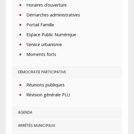
Horaires d’ouverture
Démarches administratives
Portail Famille
Espace Public Numérique
Service urbanisme
Moments forts
DÉMOCRATIE PARTICIPATIVE
Réunions publiques
Révision générale PLU
AGENDA
ARRÊTÉS MUNICIPAUX