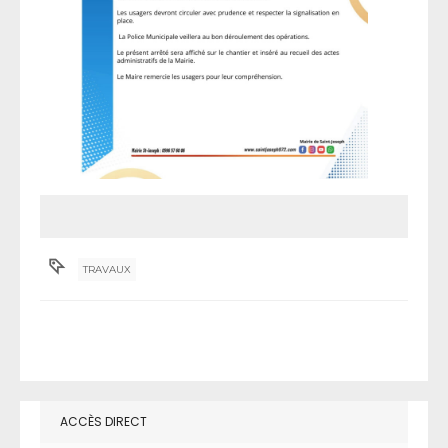
TRAVAUX
ACCÈS DIRECT