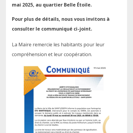
mai 2025, au quartier Belle Étoile.
Pour plus de détails, nous vous invitons à
consulter le communiqué ci-joint.
La Maire remercie les habitants pour leur
compréhension et leur coopération.