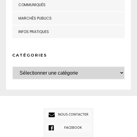
COMMUNIQUÉS
MARCHÉS PUBLICS
INFOS PRATIQUES
CATÉGORIES
NOUS CONTACTER
FACEBOOK