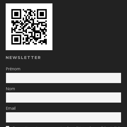
NEWSLETTER
Prénom
Nom
Email