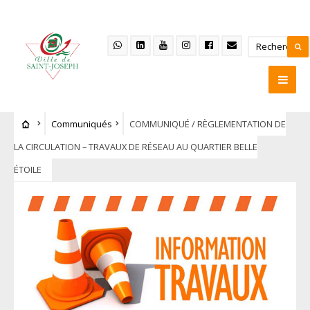
Communiqués
COMMUNIQUÉ / RÈGLEMENTATION DE
LA CIRCULATION – TRAVAUX DE RÉSEAU AU QUARTIER BELLE
ÉTOILE