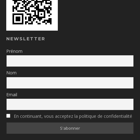
NEWSLETTER
Prénom
Nom
Email
En continuant, vous acceptez la politique de confidentialité