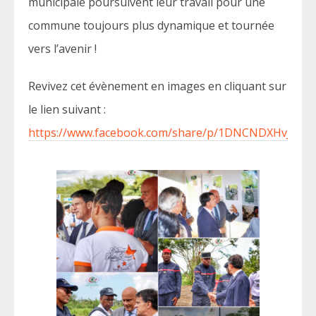
municipale poursuivent leur travail pour une
commune toujours plus dynamique et tournée
vers l’avenir !
Revivez cet évènement en images en cliquant sur
le lien suivant :
https://www.facebook.com/share/p/1DNCNDXHvJ/