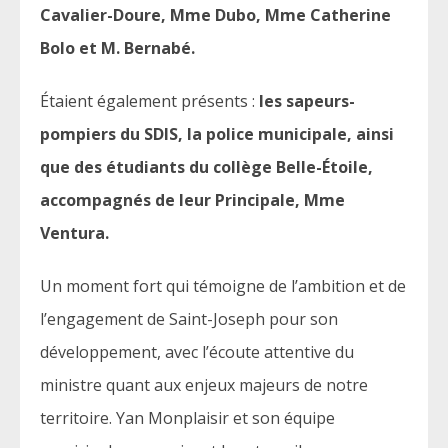
Cavalier-Doure, Mme Dubo, Mme Catherine
Bolo et M. Bernabé.
Étaient également présents :
les sapeurs-
pompiers du SDIS, la police municipale, ainsi
que des étudiants du collège Belle-Étoile,
accompagnés de leur Principale, Mme
Ventura.
Un moment fort qui témoigne de l’ambition et de
l’engagement de Saint-Joseph pour son
développement, avec l’écoute attentive du
ministre quant aux enjeux majeurs de notre
territoire. Yan Monplaisir et son équipe