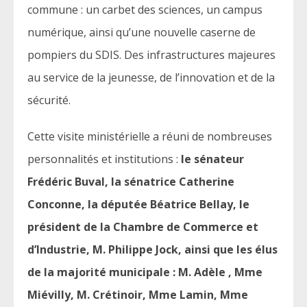
commune : un carbet des sciences, un campus
numérique, ainsi qu’une nouvelle caserne de
pompiers du SDIS. Des infrastructures majeures
au service de la jeunesse, de l’innovation et de la
sécurité.
Cette visite ministérielle a réuni de nombreuses
personnalités et institutions :
le sénateur
Frédéric Buval, la sénatrice Catherine
Conconne, la députée Béatrice Bellay, le
président de la Chambre de Commerce et
d’Industrie, M. Philippe Jock, ainsi que les élus
de la majorité municipale : M. Adèle , Mme
Miévilly, M. Crétinoir, Mme Lamin, Mme