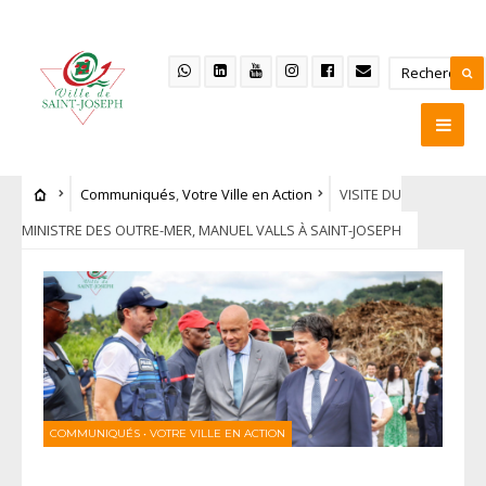
Communiqués
,
Votre Ville en Action
VISITE DU
MINISTRE DES OUTRE-MER, MANUEL VALLS À SAINT-JOSEPH
COMMUNIQUÉS
•
VOTRE VILLE EN ACTION