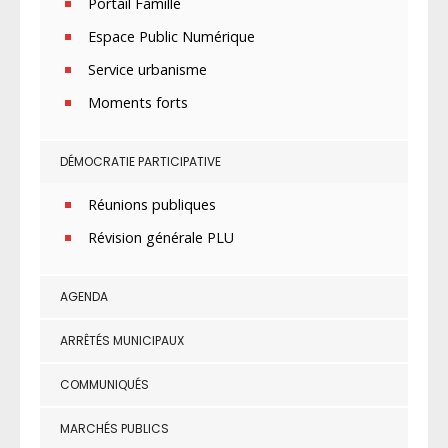
Portail Famille
Espace Public Numérique
Service urbanisme
Moments forts
DÉMOCRATIE PARTICIPATIVE
Réunions publiques
Révision générale PLU
AGENDA
ARRÊTÉS MUNICIPAUX
COMMUNIQUÉS
MARCHÉS PUBLICS