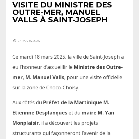
VISITE DU MINISTRE DES
OUTRE-MER, MANUEL
VALLS À SAINT-JOSEPH
24 MARS 2025
Ce mardi 18 mars 2025, la ville de Saint-Joseph a
eu l’honneur d’accueillir le
Ministre des Outre-
mer, M. Manuel Valls
, pour une visite officielle
sur la zone de Choco-Choisy.
Aux côtés du
Préfet de la Martinique M.
Etiennne Desplanques
et du
maire M. Yan
Monplaisir
, il a découvert les projets
structurants qui façonneront l’avenir de la