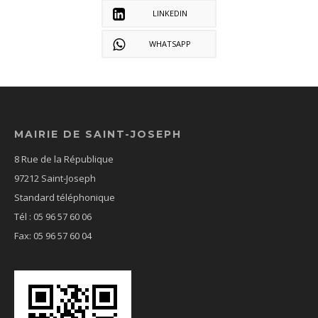
LINKEDIN
WHATSAPP
MAIRIE DE SAINT-JOSEPH
8 Rue de la République
97212 Saint-Joseph
Standard téléphonique
Tél : 05 96 57 60 06
Fax: 05 96 57 60 04