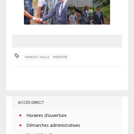
MANUEL VALLS
MINISTRE
ACCÈS DIRECT
Horaires d’ouverture
Démarches administratives