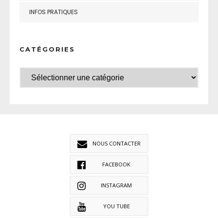
INFOS PRATIQUES
CATÉGORIES
NOUS CONTACTER
FACEBOOK
INSTAGRAM
YOU TUBE