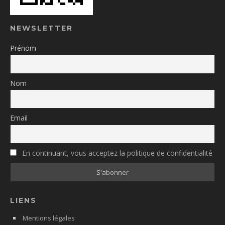
NEWSLETTER
Prénom
Nom
Email
En continuant, vous acceptez la politique de confidentialité
LIENS
Mentions légales