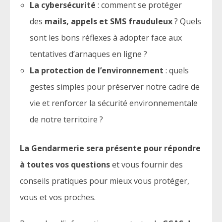
La cybersécurité
: comment se protéger
des
mails, appels et SMS frauduleux
? Quels
sont les bons réflexes à adopter face aux
tentatives d’arnaques en ligne ?
La protection de l’environnement
: quels
gestes simples pour préserver notre cadre de
vie et renforcer la sécurité environnementale
de notre territoire ?
La Gendarmerie sera présente pour répondre
à toutes vos questions
et vous fournir des
conseils pratiques pour mieux vous protéger,
vous et vos proches.