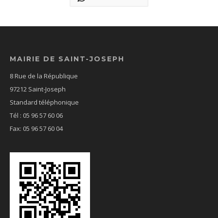
MAIRIE DE SAINT-JOSEPH
8 Rue de la République
97212 Saint-Joseph
Standard téléphonique
Tél : 05 96 57 60 06
Fax: 05 96 57 60 04