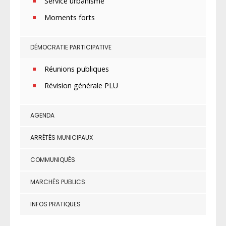
Service urbanisme
Moments forts
DÉMOCRATIE PARTICIPATIVE
Réunions publiques
Révision générale PLU
AGENDA
ARRÊTÉS MUNICIPAUX
COMMUNIQUÉS
MARCHÉS PUBLICS
INFOS PRATIQUES