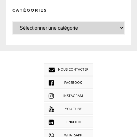
CATÉGORIES
NOUS CONTACTER
FACEBOOK
INSTAGRAM
YOU TUBE
LINKEDIN
WHATSAPP