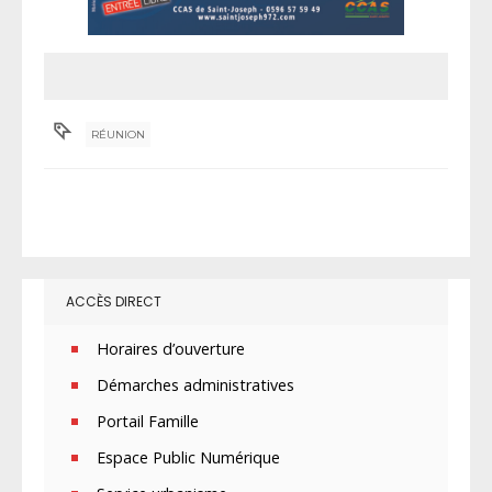
RÉUNION
ACCÈS DIRECT
Horaires d’ouverture
Démarches administratives
Portail Famille
Espace Public Numérique