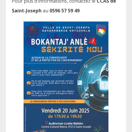
Pour plus d’informations, contactez le
CCAS de
Saint-Joseph
au
0596 57 59 49
.