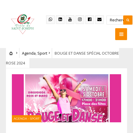
Agenda
,
Sport
BOUGE ET DANSE SPÉCIAL OCTOBRE
ROSE 2024
AGENDA
•
SPORT