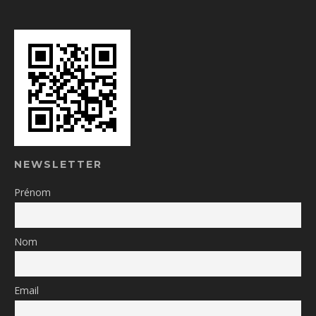
NEWSLETTER
Prénom
Nom
Email