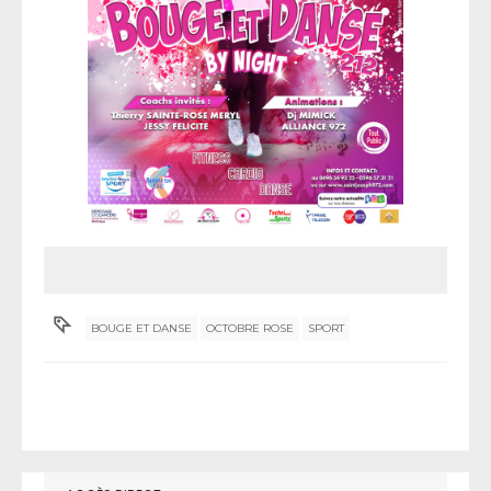
BOUGE ET DANSE
OCTOBRE ROSE
SPORT