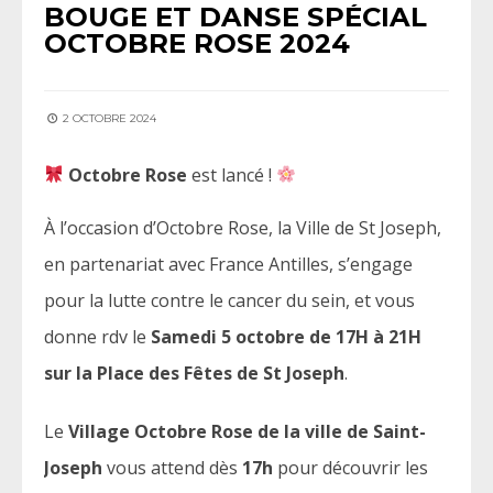
BOUGE ET DANSE SPÉCIAL
OCTOBRE ROSE 2024
2 OCTOBRE 2024
Octobre Rose
est lancé !
À l’occasion d’Octobre Rose, la Ville de St Joseph,
en partenariat avec France Antilles, s’engage
pour la lutte contre le cancer du sein, et vous
donne rdv le
Samedi 5 octobre de 17H à 21H
sur la Place des Fêtes de St Joseph
.
Le
Village Octobre Rose de la ville de Saint-
Joseph
vous attend dès
17h
pour découvrir les