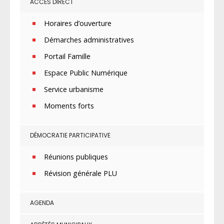
ACCÈS DIRECT
Horaires d’ouverture
Démarches administratives
Portail Famille
Espace Public Numérique
Service urbanisme
Moments forts
DÉMOCRATIE PARTICIPATIVE
Réunions publiques
Révision générale PLU
AGENDA