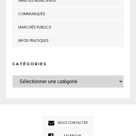
ARRÊTÉS MUNICIPAUX
COMMUNIQUÉS
MARCHÉS PUBLICS
INFOS PRATIQUES
CATÉGORIES
NOUS CONTACTER
FACEBOOK