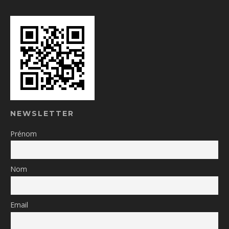
NEWSLETTER
Prénom
Nom
Email