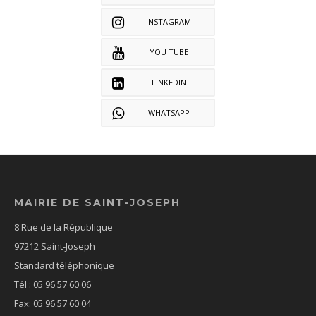
INSTAGRAM
YOU TUBE
LINKEDIN
WHATSAPP
MAIRIE DE SAINT-JOSEPH
8 Rue de la République
97212 Saint-Joseph
Standard téléphonique
Tél : 05 96 57 60 06
Fax: 05 96 57 60 04