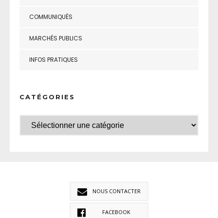
COMMUNIQUÉS
MARCHÉS PUBLICS
INFOS PRATIQUES
CATÉGORIES
NOUS CONTACTER
FACEBOOK