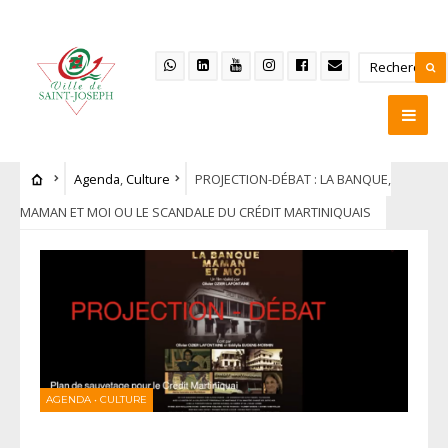
Agenda
,
Culture
PROJECTION-DÉBAT : LA BANQUE,
MAMAN ET MOI OU LE SCANDALE DU CRÉDIT MARTINIQUAIS
AGENDA
•
CULTURE