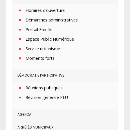
Horaires d’ouverture
Démarches administratives
Portail Famille
Espace Public Numérique
Service urbanisme
Moments forts
DÉMOCRATIE PARTICIPATIVE
Réunions publiques
Révision générale PLU
AGENDA
ARRÊTÉS MUNICIPAUX