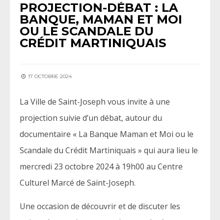
PROJECTION-DÉBAT : LA
BANQUE, MAMAN ET MOI
OU LE SCANDALE DU
CRÉDIT MARTINIQUAIS
17 OCTOBRE 2024
La Ville de Saint-Joseph vous invite à une
projection suivie d’un débat, autour du
documentaire « La Banque Maman et Moi ou le
Scandale du Crédit Martiniquais » qui aura lieu le
mercredi 23 octobre 2024 à 19h00 au Centre
Culturel Marcé de Saint-Joseph.
Une occasion de découvrir et de discuter les