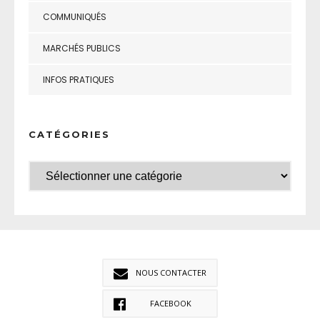
COMMUNIQUÉS
MARCHÉS PUBLICS
INFOS PRATIQUES
CATÉGORIES
NOUS CONTACTER
FACEBOOK