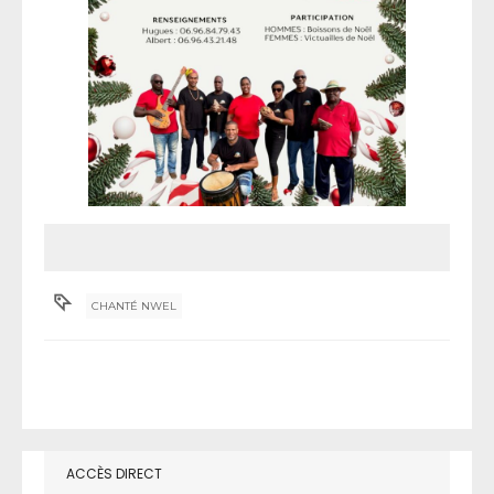
CHANTÉ NWEL
ACCÈS DIRECT