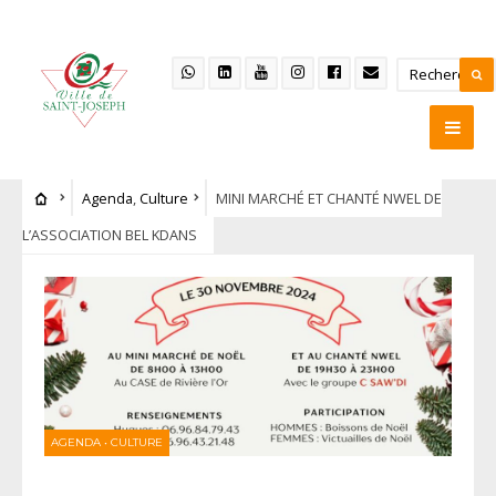
Agenda
,
Culture
MINI MARCHÉ ET CHANTÉ NWEL DE
L’ASSOCIATION BEL KDANS
AGENDA
•
CULTURE