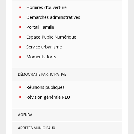
Horaires d’ouverture
Démarches administratives
Portail Famille
Espace Public Numérique
Service urbanisme
Moments forts
DÉMOCRATIE PARTICIPATIVE
Réunions publiques
Révision générale PLU
AGENDA
ARRÊTÉS MUNICIPAUX