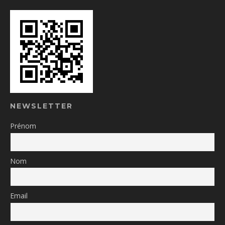
NEWSLETTER
Prénom
Nom
Email