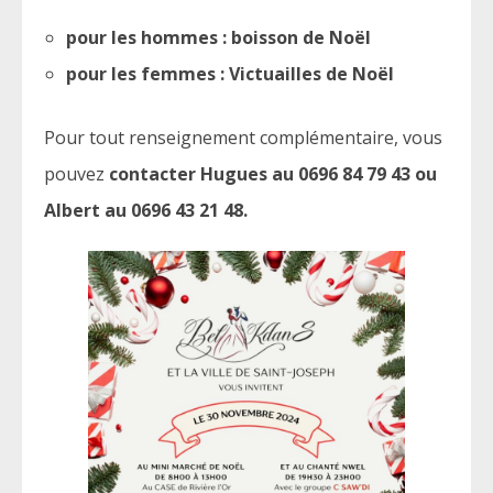
pour les hommes : boisson de Noël
pour les femmes : Victuailles de Noël
Pour tout renseignement complémentaire, vous
pouvez
contacter Hugues au 0696 84 79 43 ou
Albert au 0696 43 21 48.