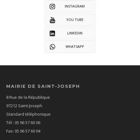
INSTAGRAM
YOU TUBE
LINKEDIN
WHATSAPP
MAIRIE DE SAINT-JOSEPH
8 Rue de la République
97212 Saint-Joseph
Standard téléphonique
Tél : 05 96 57 60 06
Fax: 05 96 57 60 04