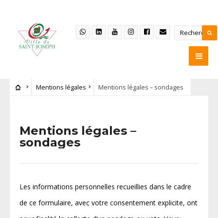
Mentions légales
Mentions légales – sondages
Mentions légales –
sondages
Les informations personnelles recueillies dans le cadre
de ce formulaire, avec votre consentement explicite, ont