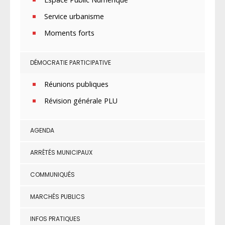
Service urbanisme
Moments forts
DÉMOCRATIE PARTICIPATIVE
Réunions publiques
Révision générale PLU
AGENDA
ARRÊTÉS MUNICIPAUX
COMMUNIQUÉS
MARCHÉS PUBLICS
INFOS PRATIQUES