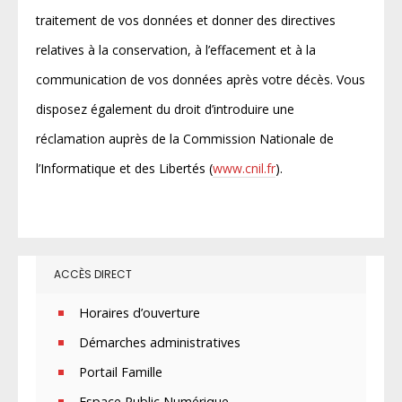
traitement de vos données et donner des directives
relatives à la conservation, à l’effacement et à la
communication de vos données après votre décès. Vous
disposez également du droit d’introduire une
réclamation auprès de la Commission Nationale de
l’Informatique et des Libertés (
www.cnil.fr
).
ACCÈS DIRECT
Horaires d’ouverture
Démarches administratives
Portail Famille
Espace Public Numérique