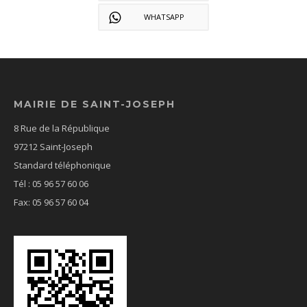
WHATSAPP
MAIRIE DE SAINT-JOSEPH
8 Rue de la République
97212 Saint-Joseph
Standard téléphonique
Tél : 05 96 57 60 06
Fax: 05 96 57 60 04