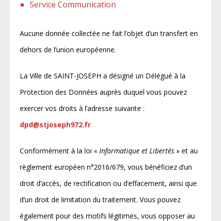
Service Communication
Aucune donnée collectée ne fait l’objet d’un transfert en
dehors de l’union européenne.
La Ville de SAINT-JOSEPH a désigné un Délégué à la
Protection des Données auprès duquel vous pouvez
exercer vos droits à l’adresse suivante :
dpd@stjoseph972.fr
Conformément à la loi «
Informatique et Libertés
» et au
règlement européen n°2016/679, vous bénéficiez d’un
droit d’accès, de rectification ou d’effacement, ainsi que
d’un droit de limitation du traitement. Vous pouvez
également pour des motifs légitimes, vous opposer au