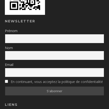
NEWSLETTER
Prénom
Nom
Email
En continuant, vous acceptez la politique de confidentialité
LIENS