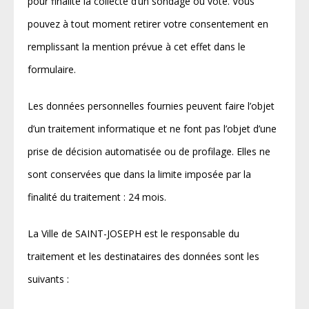
pour finalité la collecte d’un sondage ou vote. Vous
pouvez à tout moment retirer votre consentement en
remplissant la mention prévue à cet effet dans le
formulaire.
Les données personnelles fournies peuvent faire l’objet
d’un traitement informatique et ne font pas l’objet d’une
prise de décision automatisée ou de profilage. Elles ne
sont conservées que dans la limite imposée par la
finalité du traitement : 24 mois.
La Ville de SAINT-JOSEPH est le responsable du
traitement et les destinataires des données sont les
suivants :