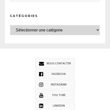
CATÉGORIES
NOUS CONTACTER
FACEBOOK
INSTAGRAM
YOU TUBE
LINKEDIN