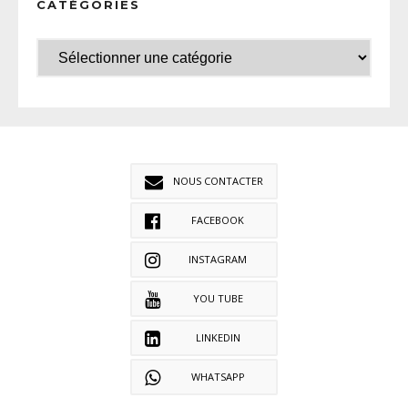
CATÉGORIES
NOUS CONTACTER
FACEBOOK
INSTAGRAM
YOU TUBE
LINKEDIN
WHATSAPP