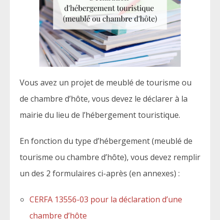
Vous avez un projet de meublé de tourisme ou
de chambre d’hôte, vous devez le déclarer à la
mairie du lieu de l’hébergement touristique.
En fonction du type d’hébergement (meublé de
tourisme ou chambre d’hôte), vous devez remplir
un des 2 formulaires ci-après (en annexes) :
CERFA 13556-03 pour la déclaration d’une
chambre d’hôte