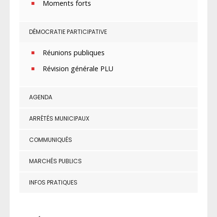
Moments forts
DÉMOCRATIE PARTICIPATIVE
Réunions publiques
Révision générale PLU
AGENDA
ARRÊTÉS MUNICIPAUX
COMMUNIQUÉS
MARCHÉS PUBLICS
INFOS PRATIQUES