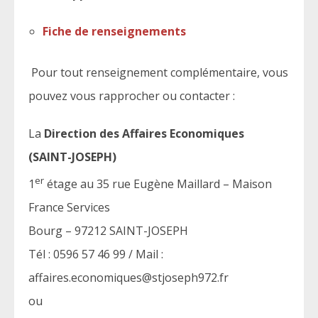
Fiche de renseignements
Pour tout renseignement complémentaire, vous
pouvez vous rapprocher ou contacter :
La
Direction des Affaires Economiques
(SAINT-JOSEPH)
er
1
étage au 35 rue Eugène Maillard – Maison
France Services
Bourg – 97212 SAINT-JOSEPH
Tél : 0596 57 46 99 / Mail :
affaires.economiques@stjoseph972.fr
ou