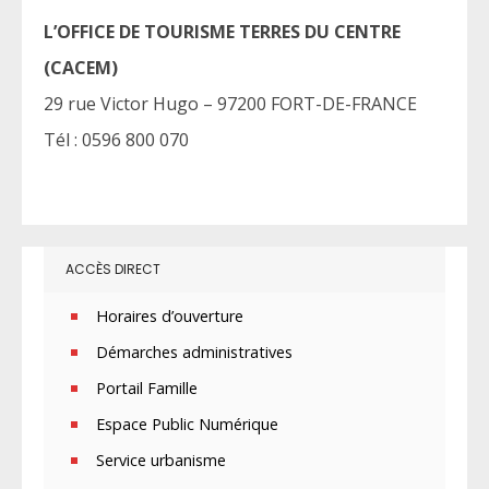
L’OFFICE DE TOURISME TERRES DU CENTRE
(CACEM)
29 rue Victor Hugo – 97200 FORT-DE-FRANCE
Tél : 0596 800 070
ACCÈS DIRECT
Horaires d’ouverture
Démarches administratives
Portail Famille
Espace Public Numérique
Service urbanisme