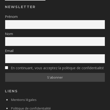
NEWSLETTER
Prénom
Nom
Email
En continuant, vous acceptez la politique de confidentialité
LIENS
Mentions légales
Politique de confidentialité