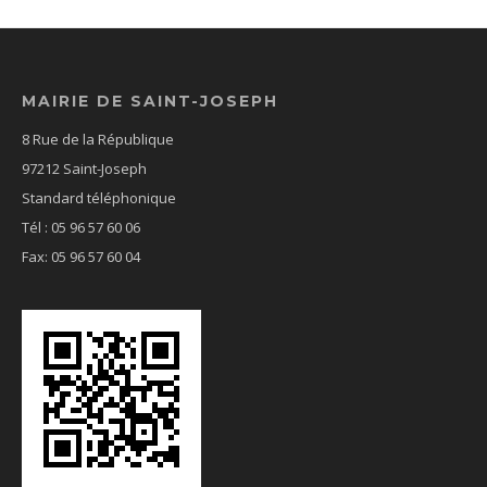
MAIRIE DE SAINT-JOSEPH
8 Rue de la République
97212 Saint-Joseph
Standard téléphonique
Tél : 05 96 57 60 06
Fax: 05 96 57 60 04