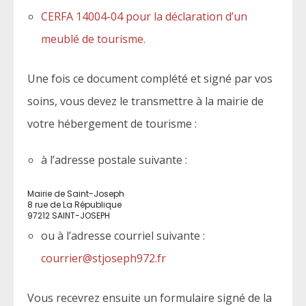
CERFA 14004-04 pour la déclaration d’un
meublé de tourisme.
Une fois ce document complété et signé par vos
soins, vous devez le transmettre à la mairie de
votre hébergement de tourisme :
à l’adresse postale suivante :
Mairie de Saint-Joseph
8 rue de La République
97212 SAINT-JOSEPH
ou à l’adresse courriel suivante :
courrier@stjoseph972.fr
Vous recevrez ensuite un formulaire signé de la