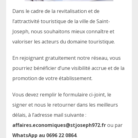
Dans le cadre de la revitalisation et de
l’attractivité touristique de la ville de Saint-
Joseph, nous souhaitons mieux connaître et
valoriser les acteurs du domaine touristique.
En rejoignant gratuitement notre réseau, vous
pourriez bénéficier d’une visibilité accrue et de la
promotion de votre établissement.
Vous devez remplir le formulaire ci-joint, le
signer et nous le retourner dans les meilleurs
délais, à l’adresse mail suivante :
affaires.economiques@stjoseph972.fr
ou par
WhatsApp au 0696 22 0864
.