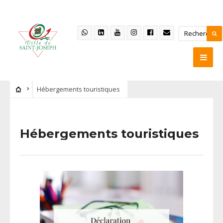
Hébergements touristiques
Hébergements touristiques