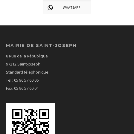
WHATSAPP
MAIRIE DE SAINT-JOSEPH
8 Rue de la République
97212 Saint-Joseph
Standard téléphonique
Tél : 05 96 57 60 06
Fax: 05 96 57 60 04