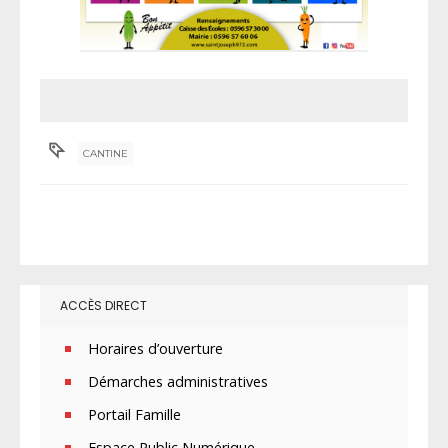
CANTINE
ACCÈS DIRECT
Horaires d’ouverture
Démarches administratives
Portail Famille
Espace Public Numérique