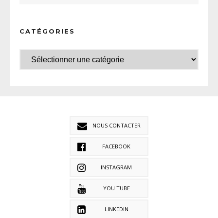
CATÉGORIES
NOUS CONTACTER
FACEBOOK
INSTAGRAM
YOU TUBE
LINKEDIN