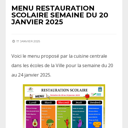
MENU RESTAURATION
SCOLAIRE SEMAINE DU 20
JANVIER 2025
17 JANVIER 2025
Voici le menu proposé par la cuisine centrale
dans les écoles de la Ville pour la semaine du 20
au 24 janvier 2025.