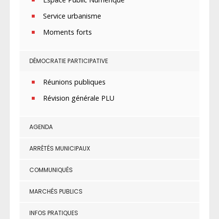
Service urbanisme
Moments forts
DÉMOCRATIE PARTICIPATIVE
Réunions publiques
Révision générale PLU
AGENDA
ARRÊTÉS MUNICIPAUX
COMMUNIQUÉS
MARCHÉS PUBLICS
INFOS PRATIQUES