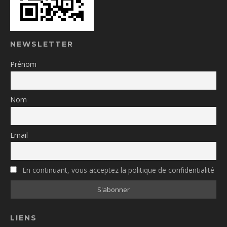
NEWSLETTER
Prénom
Nom
Email
En continuant, vous acceptez la politique de confidentialité
LIENS