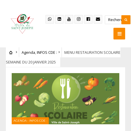
Agenda
,
INFOS CDE :
MENU RESTAURATION SCOLAIRE
SEMAINE DU 20 JANVIER 2025
AGENDA
•
INFOS CDE :