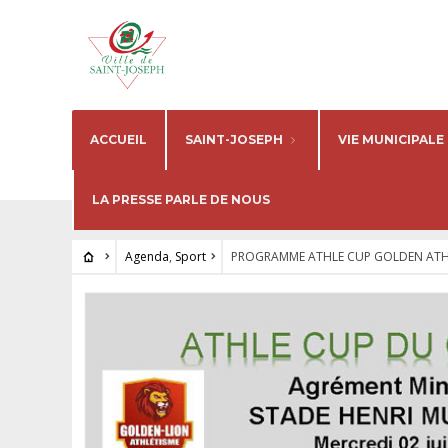
ACCUEIL
SAINT-JOSEPH
VIE MUNICIPALE
LA PRESSE PARLE DE NOUS
Agenda
,
Sport
PROGRAMME ATHLE CUP GOLDEN ATHL