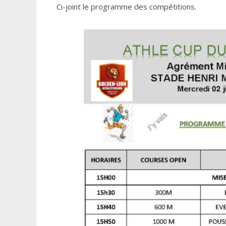
Ci-joint le programme des compétitions.