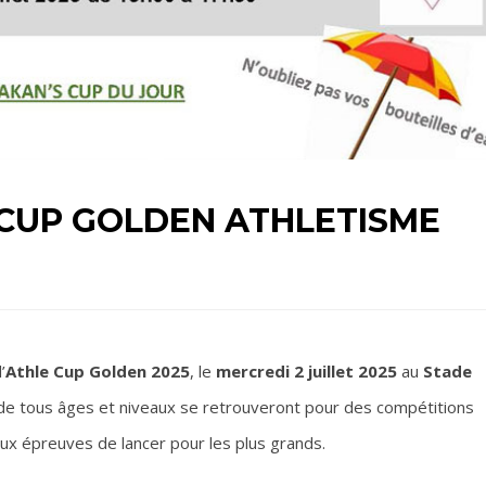
CUP GOLDEN ATHLETISME
’
Athle Cup Golden 2025
, le
mercredi 2 juillet 2025
au
Stade
e tous âges et niveaux se retrouveront pour des compétitions
aux épreuves de lancer pour les plus grands.