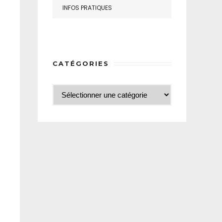
INFOS PRATIQUES
CATÉGORIES