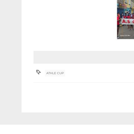
ATHLE CUP