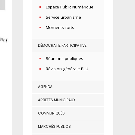
Espace Public Numérique
Service urbanisme
Moments forts
DÉMOCRATIE PARTICIPATIVE
Réunions publiques
Révision générale PLU
AGENDA
ARRÊTÉS MUNICIPAUX
COMMUNIQUÉS
MARCHÉS PUBLICS