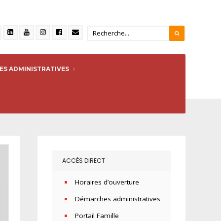
S ADMINISTRATIVES
ACCÈS DIRECT
Horaires d’ouverture
Démarches administratives
Portail Famille