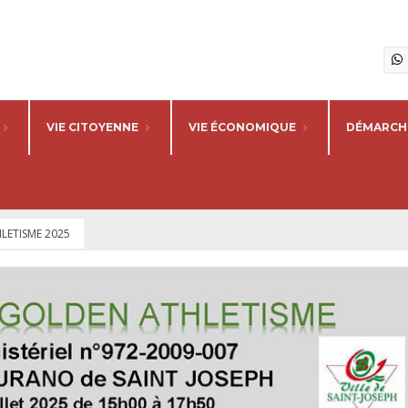
VIE CITOYENNE
VIE ÉCONOMIQUE
DÉMARCHE
ETISME 2025