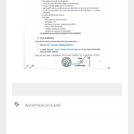
INSCRIPTION SCOLAIRE