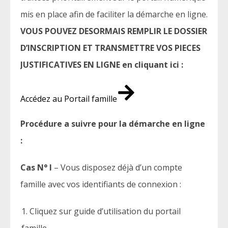
mis en place afin de faciliter la démarche en ligne.
VOUS POUVEZ DESORMAIS REMPLIR LE DOSSIER
D’INSCRIPTION ET TRANSMETTRE VOS PIECES
JUSTIFICATIVES EN LIGNE en cliquant ici :
Accédez au Portail famille
Procédure a suivre pour la démarche en ligne
:
Cas N° l
– Vous disposez déjà d’un compte
famille avec vos identifiants de connexion :
Cliquez sur guide d’utilisation du portail
famille