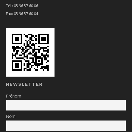
Tél : 05 96 57 60 06
Fax: 05 96 57 60 04
NEWSLETTER
Prénom
Nom