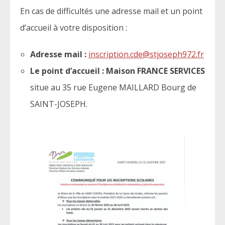
En cas de difficultés une adresse mail et un point
d’accueil à votre disposition :
Adresse mail :
inscription.cde@stjoseph972.fr
Le point d’accueil : Maison FRANCE SERVICES
situe au 35 rue Eugene MAILLARD Bourg de
SAINT-JOSEPH.