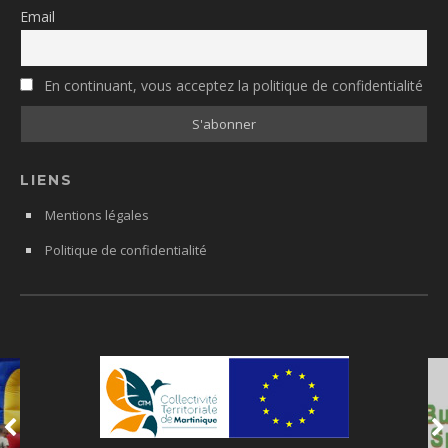
Email
En continuant, vous acceptez la politique de confidentialité
LIENS
Mentions légales
Politique de confidentialité