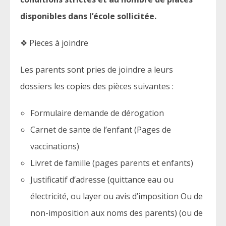
disponibles dans l’école sollicitée.
❖ Pieces à joindre
Les parents sont pries de joindre a leurs
dossiers les copies des pièces suivantes :
Formulaire demande de dérogation
Carnet de sante de l’enfant (Pages de
vaccinations)
Livret de famille (pages parents et enfants)
Justificatif d’adresse (quittance eau ou
électricité, ou layer ou avis d’imposition Ou de
non-imposition aux noms des parents) (ou de