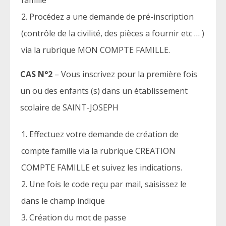
Procédez a une demande de pré-inscription
(contrôle de la civilité, des pièces a fournir etc … )
via la rubrique MON COMPTE FAMILLE.
CAS N°2
– Vous inscrivez pour la première fois
un ou des enfants (s) dans un établissement
scolaire de SAINT-JOSEPH
Effectuez votre demande de création de
compte famille via la rubrique CREATION
COMPTE FAMILLE et suivez les indications.
Une fois le code reçu par mail, saisissez le
dans le champ indique
Création du mot de passe