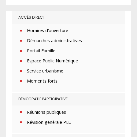
ACCÈS DIRECT
Horaires d’ouverture
Démarches administratives
Portail Famille
Espace Public Numérique
Service urbanisme
Moments forts
DÉMOCRATIE PARTICIPATIVE
Réunions publiques
Révision générale PLU