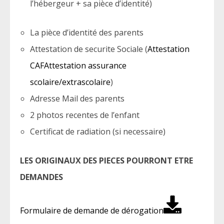
l’hébergeur + sa pièce d’identité)
La pièce d’identité des parents
Attestation de securite Sociale (
Attestation
CAFAttestation assurance
scolaire/extrascolaire
)
Adresse Mail des parents
2 photos recentes de l’enfant
Certificat de radiation (si necessaire)
LES
ORIGINAUX
DES
PIECES
POURRONT
ETRE
DEMANDES
Formulaire de demande de dérogation