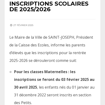
INSCRIPTIONS SCOLAIRES
DE 2025/2026
27 FÉVRIER 2025
Le Maire de la Ville de SAINT-JOSEPH, Président
de la Caisse des Ecoles, informe les parents
d’élevés que les inscriptions pour la rentrée
2025-2026 se dérouleront comme suit:
Pour les classes Maternelles : les
inscriptions se feront du 03 février 2025 au
30 avril 2025
, les enfants nés du 01 janvier au
31 décembre 2022 seront inscrits en section
des Petits.