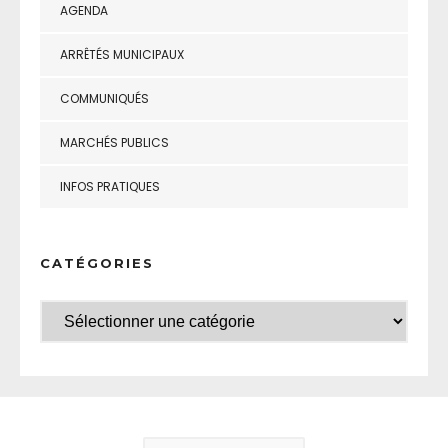
AGENDA
ARRÊTÉS MUNICIPAUX
COMMUNIQUÉS
MARCHÉS PUBLICS
INFOS PRATIQUES
CATÉGORIES