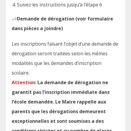
Suivez les instructions jusqu’à l’étape 6
–>
Demande de dérogation (voir formulaire
dans pièces a joindre)
Les inscriptions faisant l’objet d’une demande de
dérogation seront traitées selon les mêmes
modalités que les demandes d’inscription
scolaire.
Attention:
La demande de dérogation ne
garantit pas l’inscription immédiate dans
l’école demandée. Le Maire rappelle aux
parents que les dérogations demeurent
exceptionnelles et sont soumises a des
conditions strictes et au nombre de places