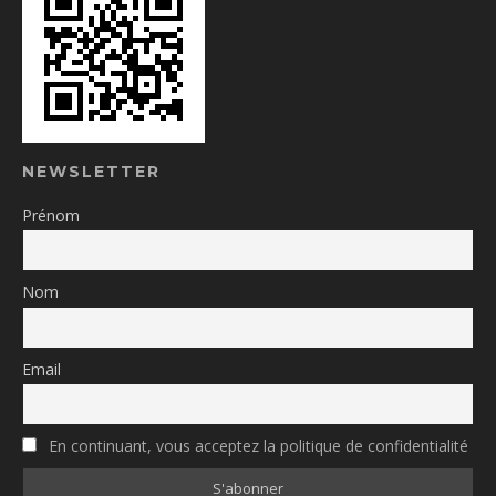
NEWSLETTER
Prénom
Nom
Email
En continuant, vous acceptez la politique de confidentialité