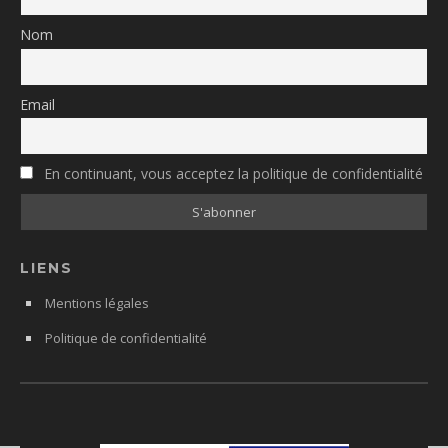
Nom
Email
En continuant, vous acceptez la politique de confidentialité
LIENS
Mentions légales
Politique de confidentialité