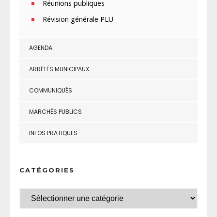
Réunions publiques
Révision générale PLU
AGENDA
ARRÊTÉS MUNICIPAUX
COMMUNIQUÉS
MARCHÉS PUBLICS
INFOS PRATIQUES
CATÉGORIES