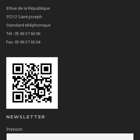
8 Rue de la République
97212 Saint-Joseph
Standard téléphonique
Tél : 05 96 57 60 06
Fax: 05 96 57 60 04
NEWSLETTER
Prénom