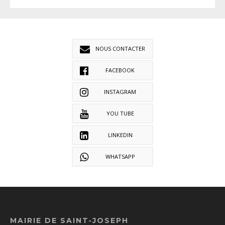
NOUS CONTACTER
FACEBOOK
INSTAGRAM
YOU TUBE
LINKEDIN
WHATSAPP
MAIRIE DE SAINT-JOSEPH