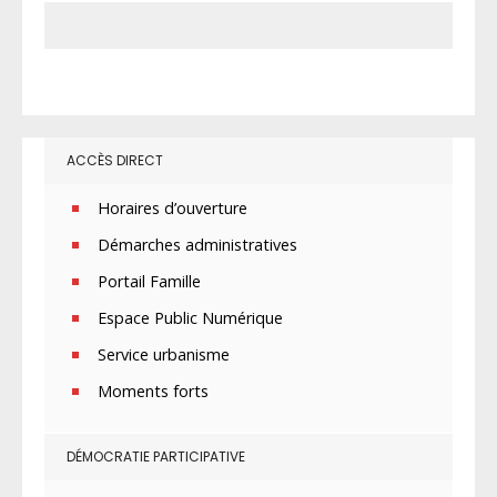
ACCÈS DIRECT
Horaires d’ouverture
Démarches administratives
Portail Famille
Espace Public Numérique
Service urbanisme
Moments forts
DÉMOCRATIE PARTICIPATIVE