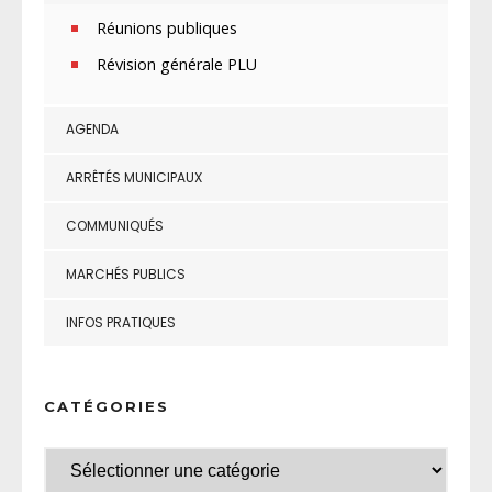
Réunions publiques
Révision générale PLU
AGENDA
ARRÊTÉS MUNICIPAUX
COMMUNIQUÉS
MARCHÉS PUBLICS
INFOS PRATIQUES
CATÉGORIES