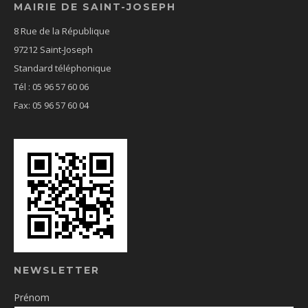
MAIRIE DE SAINT-JOSEPH
8 Rue de la République
97212 Saint-Joseph
Standard téléphonique
Tél : 05 96 57 60 06
Fax: 05 96 57 60 04
NEWSLETTER
Prénom