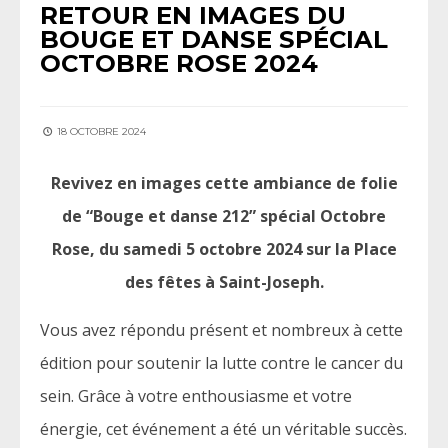
RETOUR EN IMAGES DU
BOUGE ET DANSE SPÉCIAL
OCTOBRE ROSE 2024
18 OCTOBRE 2024
Revivez en images cette ambiance de folie
de “Bouge et danse 212” spécial Octobre
Rose, du samedi 5 octobre 2024 sur la Place
des fêtes à Saint-Joseph.
Vous avez répondu présent et nombreux à cette
édition pour soutenir la lutte contre le cancer du
sein. Grâce à votre enthousiasme et votre
énergie, cet événement a été un véritable succès.