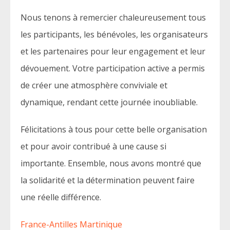
Nous tenons à remercier chaleureusement tous
les participants, les bénévoles, les organisateurs
et les partenaires pour leur engagement et leur
dévouement. Votre participation active a permis
de créer une atmosphère conviviale et
dynamique, rendant cette journée inoubliable.
Félicitations à tous pour cette belle organisation
et pour avoir contribué à une cause si
importante. Ensemble, nous avons montré que
la solidarité et la détermination peuvent faire
une réelle différence.
France-Antilles Martinique