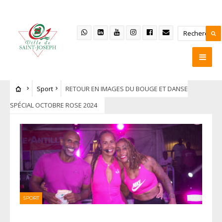
Sport
RETOUR EN IMAGES DU BOUGE ET DANSE
SPÉCIAL OCTOBRE ROSE 2024
SPORT