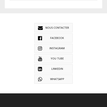
NOUS CONTACTER
FACEBOOK
INSTAGRAM
YOU TUBE
LINKEDIN
WHATSAPP