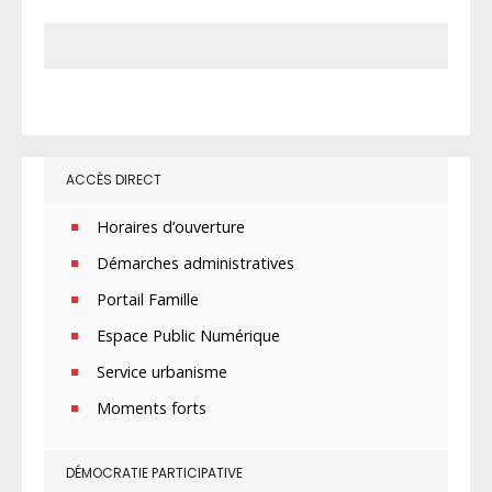
ACCÈS DIRECT
Horaires d’ouverture
Démarches administratives
Portail Famille
Espace Public Numérique
Service urbanisme
Moments forts
DÉMOCRATIE PARTICIPATIVE