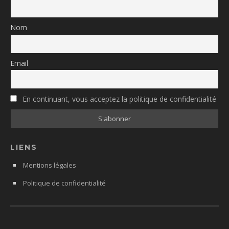
Nom
Email
En continuant, vous acceptez la politique de confidentialité
LIENS
Mentions légales
Politique de confidentialité