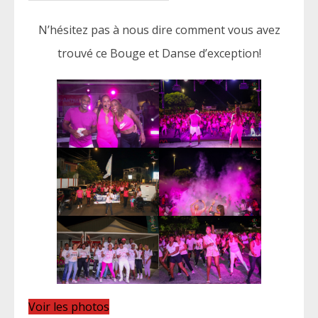
N’hésitez pas à nous dire comment vous avez
trouvé ce Bouge et Danse d’exception!
Voir les photos