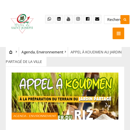
Agenda
,
Environnement
APPEL À KOUDMEN AU JARDIN
PARTAGÉ DE LA VILLE
AGENDA
•
ENVIRONNEMENT