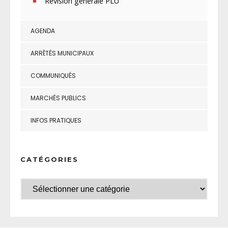
Révision générale PLU
AGENDA
ARRÊTÉS MUNICIPAUX
COMMUNIQUÉS
MARCHÉS PUBLICS
INFOS PRATIQUES
CATÉGORIES