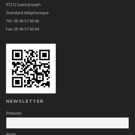
97212 Saint-Joseph
Standard téléphonique
Tél : 05 96 57 60 06
Fax: 05 96 57 60 04
NEWSLETTER
Prénom
Nom