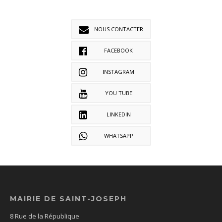
NOUS CONTACTER
FACEBOOK
INSTAGRAM
YOU TUBE
LINKEDIN
WHATSAPP
MAIRIE DE SAINT-JOSEPH
8 Rue de la République