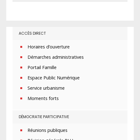
ACCÈS DIRECT
Horaires d’ouverture
Démarches administratives
Portail Famille
Espace Public Numérique
Service urbanisme
Moments forts
DÉMOCRATIE PARTICIPATIVE
Réunions publiques