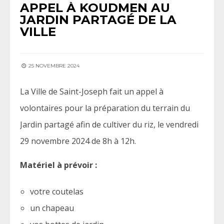
APPEL À KOUDMEN AU
JARDIN PARTAGÉ DE LA
VILLE
25 NOVEMBRE 2024
La Ville de Saint-Joseph fait un appel à
volontaires pour la préparation du terrain du
Jardin partagé afin de cultiver du riz, le vendredi
29 novembre 2024 de 8h à 12h.
Matériel à prévoir :
votre coutelas
un chapeau