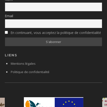
Email
En continuant, vous acceptez la politique de confidentialité
LIENS
Mentions légales
Politique de confidentialité