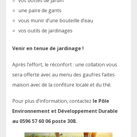
vos bottes de jardin
une paire de gants
vous munir d’une bouteille d’eau
vos outils de jardinages
Venir en tenue de jardinage !
Après l’effort, le réconfort : une collation vous
sera offerte avec au menu des gaufres faites
maison avec de la confiture locale et du thé.
Pour plus d’information, contactez
le Pôle
Environnement et Développement Durable
au 0596 57 60 06 poste 308.