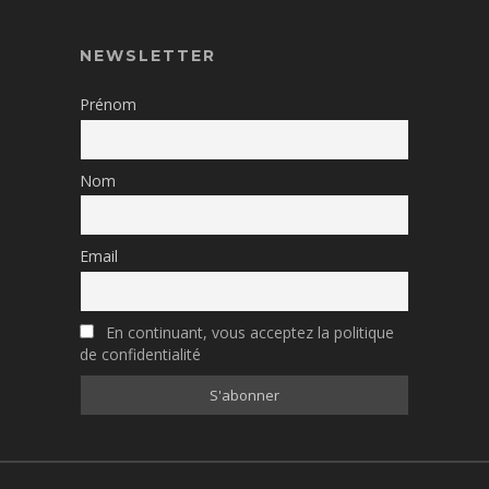
NEWSLETTER
Prénom
Nom
Email
En continuant, vous acceptez la politique
de confidentialité