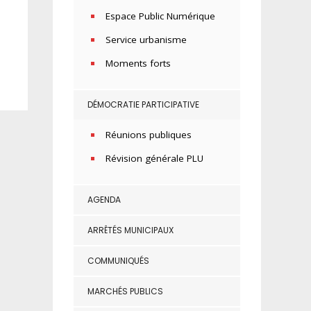
Espace Public Numérique
Service urbanisme
Moments forts
DÉMOCRATIE PARTICIPATIVE
Réunions publiques
Révision générale PLU
AGENDA
ARRÊTÉS MUNICIPAUX
COMMUNIQUÉS
MARCHÉS PUBLICS