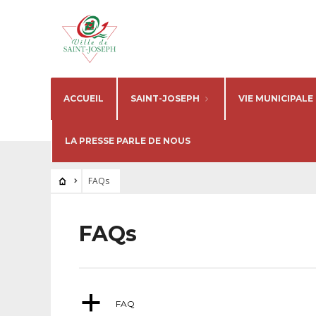
ACCUEIL
SAINT-JOSEPH
VIE MUNICIPALE
LA PRESSE PARLE DE NOUS
FAQs
FAQs
a
FAQ