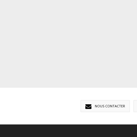
NOUS CONTACTER