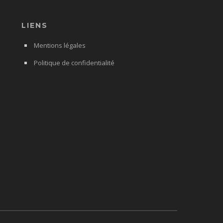
LIENS
Mentions légales
Politique de confidentialité