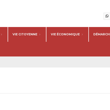
VIE CITOYENNE
VIE ÉCONOMIQUE
DÉMARCHE