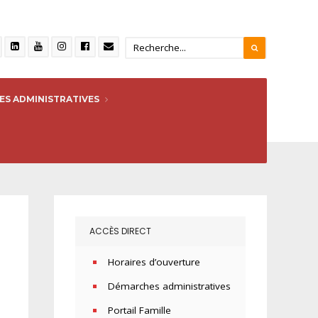
S ADMINISTRATIVES
ACCÈS DIRECT
Horaires d’ouverture
Démarches administratives
Portail Famille