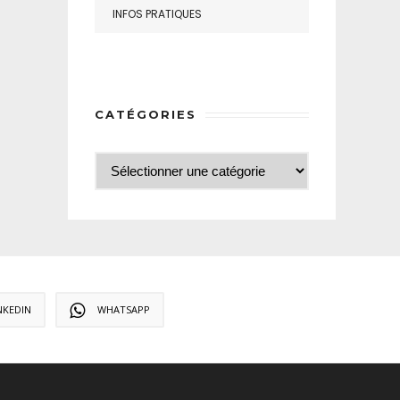
INFOS PRATIQUES
CATÉGORIES
NKEDIN
WHATSAPP