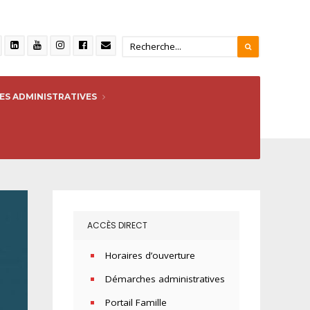
S ADMINISTRATIVES
ACCÈS DIRECT
Horaires d’ouverture
Démarches administratives
Portail Famille