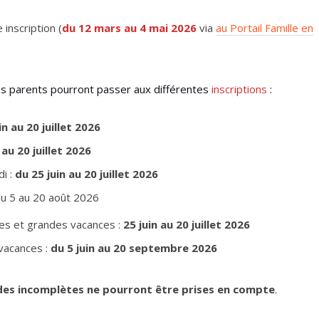
inscription (
du 12 mars au 4 mai 2026
via
au Portail Famille en
 les parents pourront passer aux différentes
inscriptions
:
in au 20 juillet 2026
 au 20 juillet 2026
di :
du 25 juin au 20 juillet 2026
du 5 au 20 août 2026
ites et grandes vacances :
25 juin au 20 juillet 2026
 vacances :
du 5 juin au 20 septembre 2026
es incomplètes ne pourront être prises en compte
.