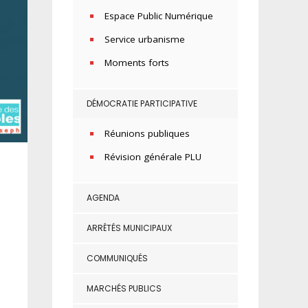
Espace Public Numérique
Service urbanisme
Moments forts
DÉMOCRATIE PARTICIPATIVE
Réunions publiques
Révision générale PLU
AGENDA
ARRÊTÉS MUNICIPAUX
COMMUNIQUÉS
MARCHÉS PUBLICS