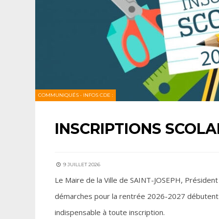
COMMUNIQUÉS
•
INFOS CDE :
INSCRIPTIONS SCOLA
9 JUILLET 2026
Le Maire de la Ville de SAINT-JOSEPH, Président 
démarches pour la rentrée 2026-2027 débutent
indispensable à toute inscription.