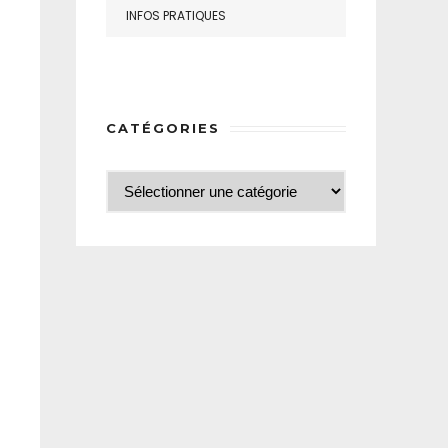
INFOS PRATIQUES
CATÉGORIES