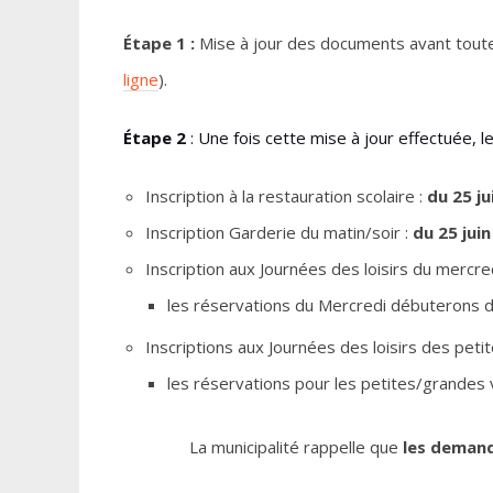
Étape 1 :
Mise à jour des documents avant toute 
ligne
).
Étape 2
: Une fois cette mise à jour effectuée,
Inscription à la restauration scolaire :
du 25 ju
Inscription Garderie du matin/soir :
du 25 juin
Inscription aux Journées des loisirs du mercre
les réservations du Mercredi débuterons 
Inscriptions aux Journées des loisirs des pet
les réservations pour les petites/grandes
La municipalité rappelle que
les demand