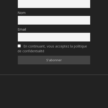
Nom
Email
En continuant, vous acceptez la politique
de confidentialité