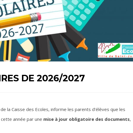
IRES DE 2026/2027
de la Caisse des Ecoles, informe les parents d’élèves que les
 cette année par une
mise à jour obligatoire des documents
,