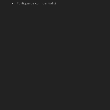
Politique de confidentialité