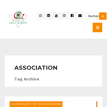
ASSOCIATION
Tag Archive
COMMUNIQUÉS
•
VIE DES ASSOCIATIONS