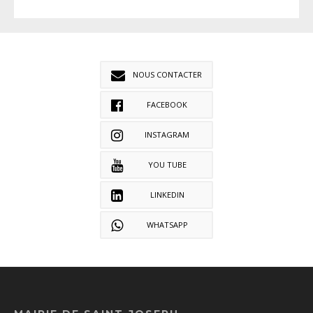
NOUS CONTACTER
FACEBOOK
INSTAGRAM
YOU TUBE
LINKEDIN
WHATSAPP