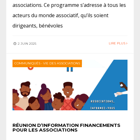
associations. Ce programme s’adresse à tous les
acteurs du monde associatif, qu’ils soient
dirigeants, bénévoles
LIRE PLUS
2 JUIN 2025
COMMUNIQUÉS
•
VIE DES ASSOCIATIONS
RÉUNION D’INFORMATION FINANCEMENTS
POUR LES ASSOCIATIONS