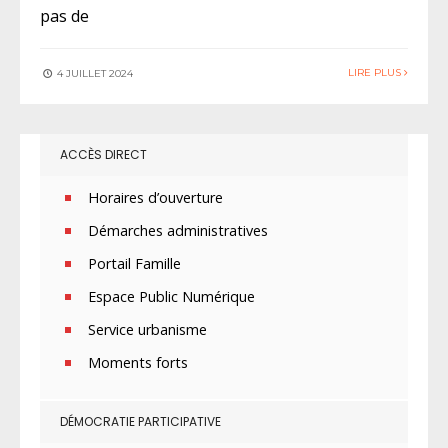
pas de
LIRE PLUS
4 JUILLET 2024
ACCÈS DIRECT
Horaires d’ouverture
Démarches administratives
Portail Famille
Espace Public Numérique
Service urbanisme
Moments forts
DÉMOCRATIE PARTICIPATIVE