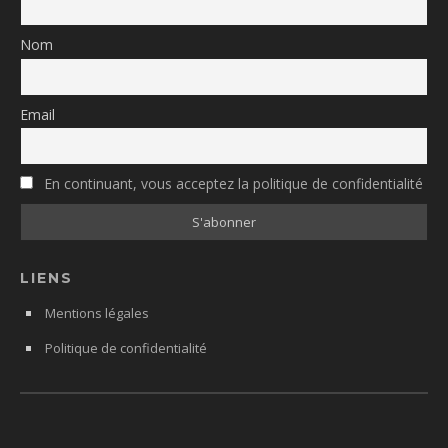
Nom
Email
En continuant, vous acceptez la politique de confidentialité
LIENS
Mentions légales
Politique de confidentialité