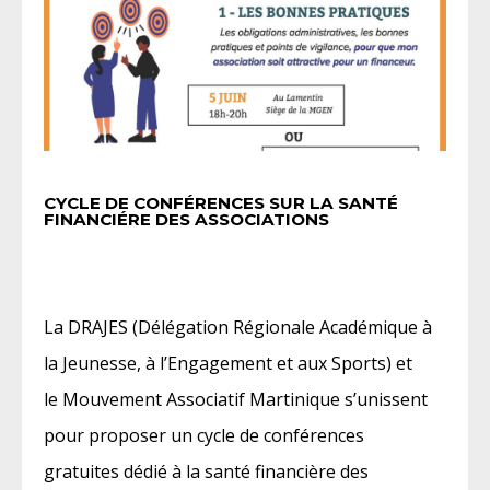
CYCLE DE CONFÉRENCES SUR LA SANTÉ
FINANCIÉRE DES ASSOCIATIONS
La DRAJES (Délégation Régionale Académique à
la Jeunesse, à l’Engagement et aux Sports) et
le Mouvement Associatif Martinique s’unissent
pour proposer un cycle de conférences
gratuites dédié à la santé financière des