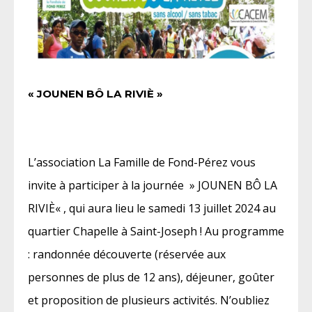
« JOUNEN BÔ LA RIVIÈ »
L’association La Famille de Fond-Pérez vous
invite à participer à la journée » JOUNEN BÔ LA
RIVIÈ« , qui aura lieu le samedi 13 juillet 2024 au
quartier Chapelle à Saint-Joseph ! Au programme
: randonnée découverte (réservée aux
personnes de plus de 12 ans), déjeuner, goûter
et proposition de plusieurs activités. N’oubliez