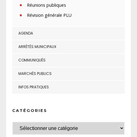
Réunions publiques
Révision générale PLU
AGENDA
ARRÊTÉS MUNICIPAUX
COMMUNIQUÉS
MARCHÉS PUBLICS
INFOS PRATIQUES
CATÉGORIES