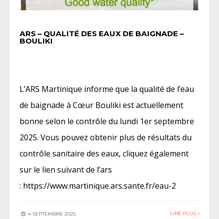
ARS – QUALITÉ DES EAUX DE BAIGNADE –
BOULIKI
L’ARS Martinique informe que la qualité de l’eau
de baignade à Cœur Bouliki est actuellement
bonne selon le contrôle du lundi 1er septembre
2025. Vous pouvez obtenir plus de résultats du
contrôle sanitaire des eaux, cliquez également
sur le lien suivant de l’ars
: https://www.martinique.ars.sante.fr/eau-2
LIRE PLUS
4 SEPTEMBRE 2025