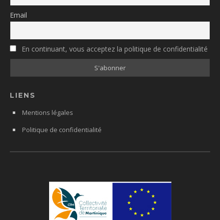
Email
En continuant, vous acceptez la politique de confidentialité
LIENS
Mentions légales
Politique de confidentialité