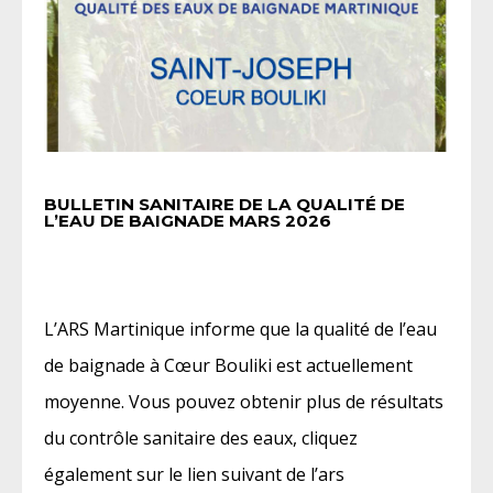
BULLETIN SANITAIRE DE LA QUALITÉ DE
L’EAU DE BAIGNADE MARS 2026
L’ARS Martinique informe que la qualité de l’eau
de baignade à Cœur Bouliki est actuellement
moyenne. Vous pouvez obtenir plus de résultats
du contrôle sanitaire des eaux, cliquez
également sur le lien suivant de l’ars