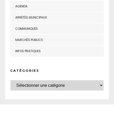
AGENDA
ARRÊTÉS MUNICIPAUX
COMMUNIQUÉS
MARCHÉS PUBLICS
INFOS PRATIQUES
CATÉGORIES