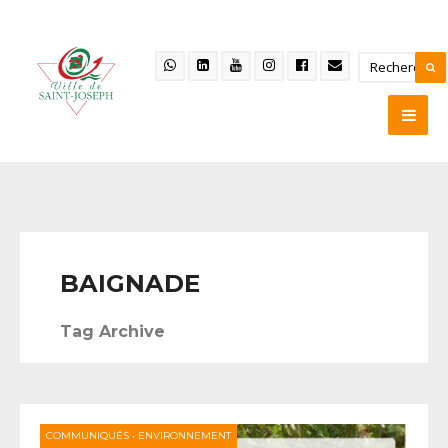
BAIGNADE
Tag Archive
COMMUNIQUÉS
•
ENVIRONNEMENT