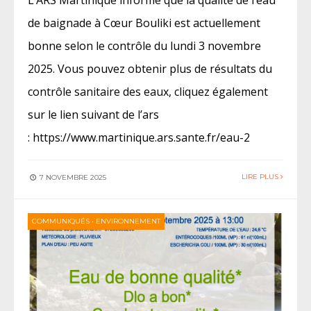
de baignade à Cœur Bouliki est actuellement
bonne selon le contrôle du lundi 3 novembre
2025. Vous pouvez obtenir plus de résultats du
contrôle sanitaire des eaux, cliquez également
sur le lien suivant de l’ars
: https://www.martinique.ars.sante.fr/eau-2
LIRE PLUS
7 NOVEMBRE 2025
COMMUNIQUÉS
•
ENVIRONNEMENT