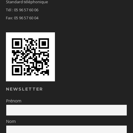
Standard téléphonique
Tél : 05 96 57 60 06
Fax: 05 96 57 60 04
NEWSLETTER
Prénom
Nom