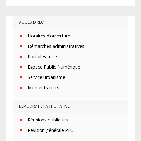
ACCÈS DIRECT
Horaires d’ouverture
Démarches administratives
Portail Famille
Espace Public Numérique
Service urbanisme
Moments forts
DÉMOCRATIE PARTICIPATIVE
Réunions publiques
Révision générale PLU