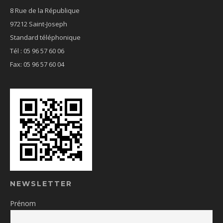
8 Rue de la République
97212 Saint-Joseph
Standard téléphonique
Tél : 05 96 57 60 06
Fax: 05 96 57 60 04
NEWSLETTER
Prénom