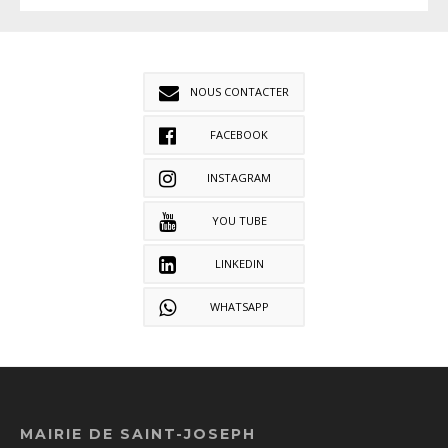
NOUS CONTACTER
FACEBOOK
INSTAGRAM
YOU TUBE
LINKEDIN
WHATSAPP
MAIRIE DE SAINT-JOSEPH