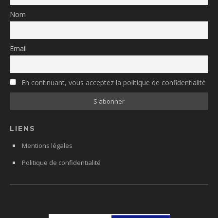
Nom
Email
En continuant, vous acceptez la politique de confidentialité
LIENS
Mentions légales
Politique de confidentialité