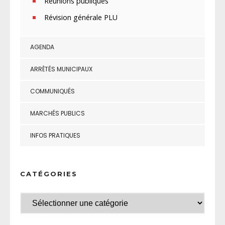
Réunions publiques
Révision générale PLU
AGENDA
ARRÊTÉS MUNICIPAUX
COMMUNIQUÉS
MARCHÉS PUBLICS
INFOS PRATIQUES
CATÉGORIES