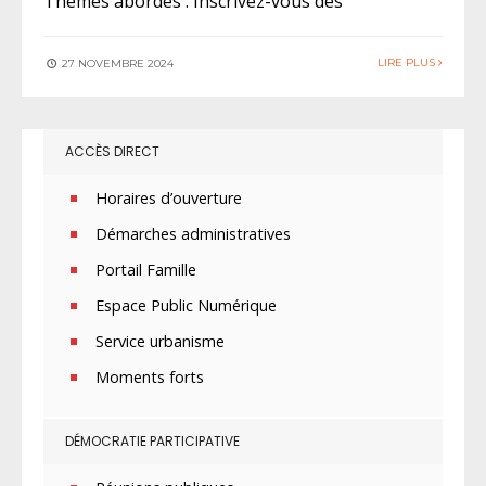
Thèmes abordés : Inscrivez-vous dès
LIRE PLUS
27 NOVEMBRE 2024
ACCÈS DIRECT
Horaires d’ouverture
Démarches administratives
Portail Famille
Espace Public Numérique
Service urbanisme
Moments forts
DÉMOCRATIE PARTICIPATIVE