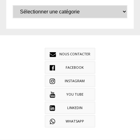
NOUS CONTACTER
FACEBOOK
INSTAGRAM
YOU TUBE
LINKEDIN
WHATSAPP