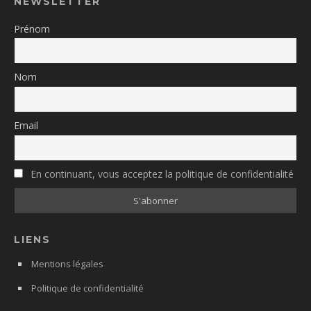
NEWSLETTER
Prénom
Nom
Email
En continuant, vous acceptez la politique de confidentialité
LIENS
Mentions légales
Politique de confidentialité