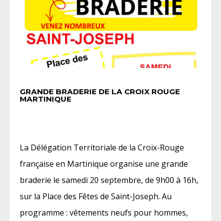
GRANDE BRADERIE DE LA CROIX ROUGE
MARTINIQUE
La Délégation Territoriale de la Croix-Rouge
française en Martinique organise une grande
braderie le samedi 20 septembre, de 9h00 à 16h,
sur la Place des Fêtes de Saint-Joseph. Au
programme : vêtements neufs pour hommes,