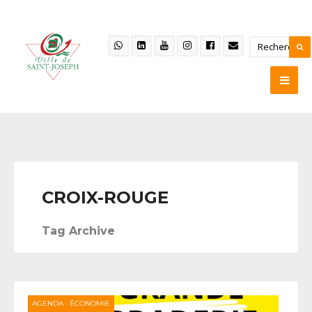
CROIX-ROUGE
Tag Archive
AGENDA
•
ÉCONOMIE