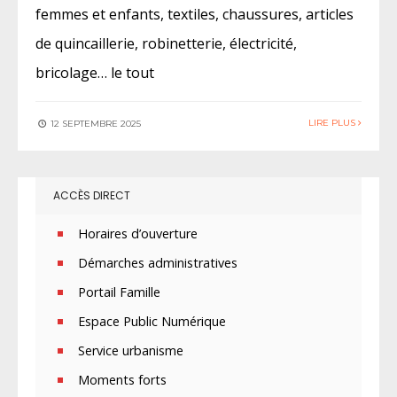
femmes et enfants, textiles, chaussures, articles
de quincaillerie, robinetterie, électricité,
bricolage… le tout
LIRE PLUS
12 SEPTEMBRE 2025
ACCÈS DIRECT
Horaires d’ouverture
Démarches administratives
Portail Famille
Espace Public Numérique
Service urbanisme
Moments forts