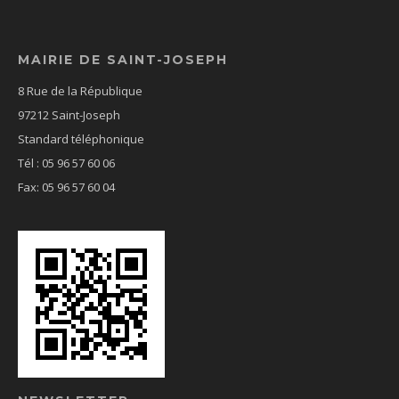
MAIRIE DE SAINT-JOSEPH
8 Rue de la République
97212 Saint-Joseph
Standard téléphonique
Tél : 05 96 57 60 06
Fax: 05 96 57 60 04