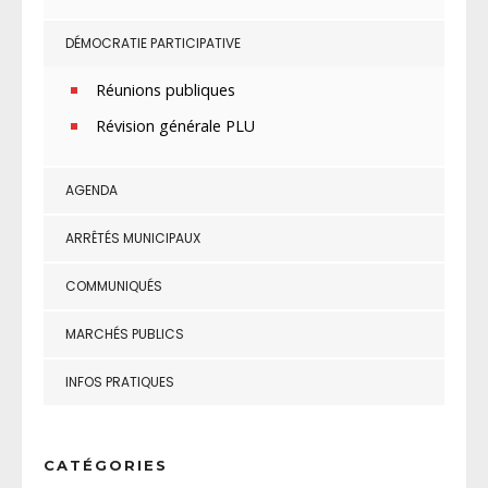
DÉMOCRATIE PARTICIPATIVE
Réunions publiques
Révision générale PLU
AGENDA
ARRÊTÉS MUNICIPAUX
COMMUNIQUÉS
MARCHÉS PUBLICS
INFOS PRATIQUES
CATÉGORIES