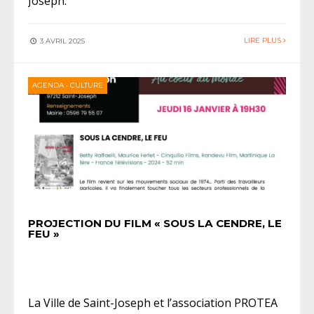
Joseph.
LIRE PLUS
3 AVRIL 2025
AGENDA
•
CULTURE
PROJECTION DU FILM « SOUS LA CENDRE, LE
FEU »
La Ville de Saint-Joseph et l’association PROTEA