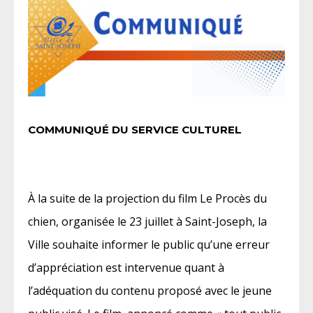
COMMUNIQUÉ DU SERVICE CULTUREL
À la suite de la projection du film Le Procès du
chien, organisée le 23 juillet à Saint-Joseph, la
Ville souhaite informer le public qu’une erreur
d’appréciation est intervenue quant à
l’adéquation du contenu proposé avec le jeune