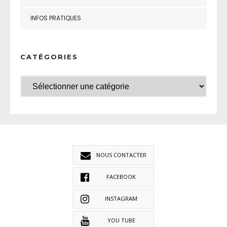
INFOS PRATIQUES
CATÉGORIES
NOUS CONTACTER
FACEBOOK
INSTAGRAM
YOU TUBE