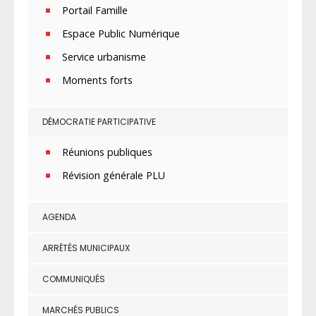
Portail Famille
Espace Public Numérique
Service urbanisme
Moments forts
DÉMOCRATIE PARTICIPATIVE
Réunions publiques
Révision générale PLU
AGENDA
ARRÊTÉS MUNICIPAUX
COMMUNIQUÉS
MARCHÉS PUBLICS