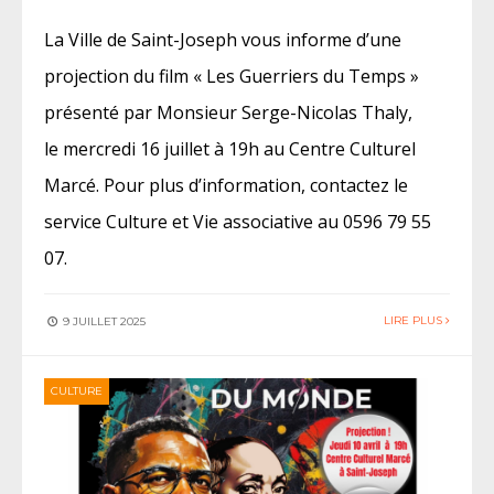
La Ville de Saint-Joseph vous informe d’une
projection du film « Les Guerriers du Temps »
présenté par Monsieur Serge-Nicolas Thaly,
le mercredi 16 juillet à 19h au Centre Culturel
Marcé. Pour plus d’information, contactez le
service Culture et Vie associative au 0596 79 55
07.
LIRE PLUS
9 JUILLET 2025
CULTURE