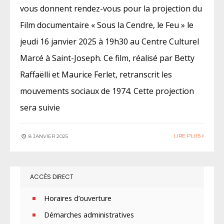
vous donnent rendez-vous pour la projection du
Film documentaire « Sous la Cendre, le Feu » le
jeudi 16 janvier 2025 à 19h30 au Centre Culturel
Marcé à Saint-Joseph. Ce film, réalisé par Betty
Raffaëlli et Maurice Ferlet, retranscrit les
mouvements sociaux de 1974. Cette projection
sera suivie
LIRE PLUS
8 JANVIER 2025
ACCÈS DIRECT
Horaires d’ouverture
Démarches administratives