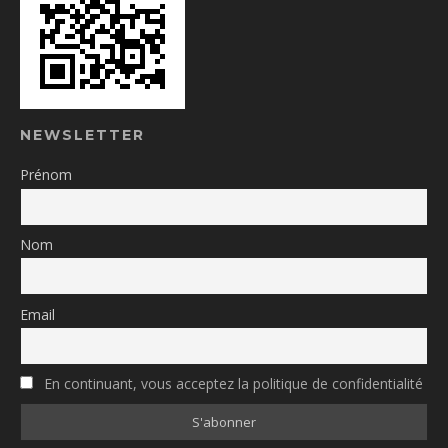
NEWSLETTER
Prénom
Nom
Email
En continuant, vous acceptez la politique de confidentialité