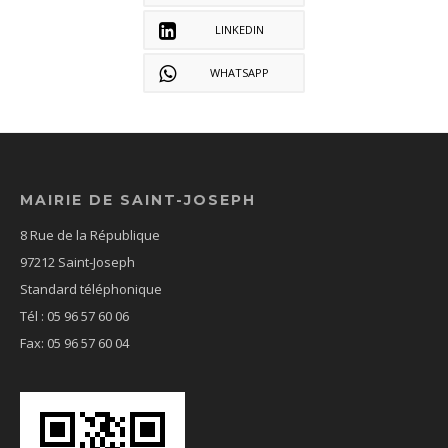
LINKEDIN
WHATSAPP
MAIRIE DE SAINT-JOSEPH
8 Rue de la République
97212 Saint-Joseph
Standard téléphonique
Tél : 05 96 57 60 06
Fax: 05 96 57 60 04