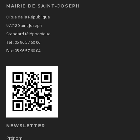
MAIRIE DE SAINT-JOSEPH
8 Rue de la République
97212 Saint-Joseph
Standard téléphonique
Tél : 05 96 57 60 06
Fax: 05 96 57 60 04
NEWSLETTER
Prénom