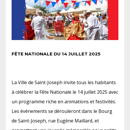
FÊTE NATIONALE DU 14 JUILLET 2025
La Ville de Saint-Joseph invite tous les habitants
à célébrer la Fête Nationale le 14 juillet 2025 avec
un programme riche en animations et festivités.
Les événements se dérouleront dans le Bourg
de Saint-Joseph, rue Eugène Maillard, et