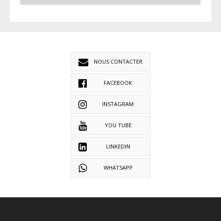
NOUS CONTACTER
FACEBOOK
INSTAGRAM
YOU TUBE
LINKEDIN
WHATSAPP