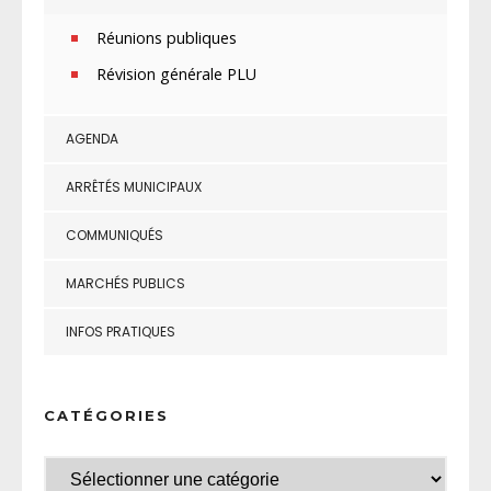
Réunions publiques
Révision générale PLU
AGENDA
ARRÊTÉS MUNICIPAUX
COMMUNIQUÉS
MARCHÉS PUBLICS
INFOS PRATIQUES
CATÉGORIES