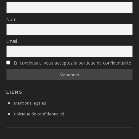
Nom
Email
En continuant, vous acceptez la politique de confidentialité
LIENS
Mentions légales
Politique de confidentialité