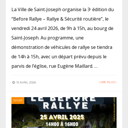
La Ville de Saint‑Joseph organise la 3ᵉ édition du
“Before Rallye – Rallye & Sécurité routière”, le
vendredi 24 avril 2026, de 9h à 15h, au bourg de
Saint‑Joseph. Au programme, une
démonstration de véhicules de rallye se tiendra
de 14h à 15h, avec un départ prévu depuis le
parvis de l’église, rue Eugène Maillard. …
LIRE PLUS
13 AVRIL 2026
SPORT