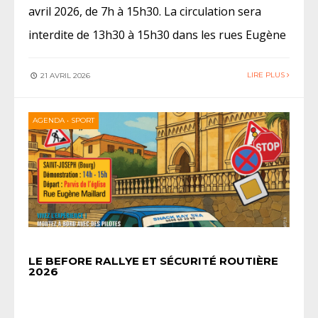
avril 2026, de 7h à 15h30. La circulation sera
interdite de 13h30 à 15h30 dans les rues Eugène
LIRE PLUS
21 AVRIL 2026
AGENDA
•
SPORT
LE BEFORE RALLYE ET SÉCURITÉ ROUTIÈRE
2026