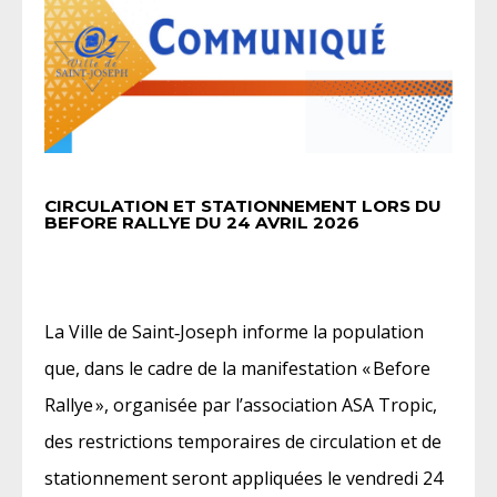
CIRCULATION ET STATIONNEMENT LORS DU
BEFORE RALLYE DU 24 AVRIL 2026
La Ville de Saint‑Joseph informe la population
que, dans le cadre de la manifestation « Before
Rallye », organisée par l’association ASA Tropic,
des restrictions temporaires de circulation et de
stationnement seront appliquées le vendredi 24