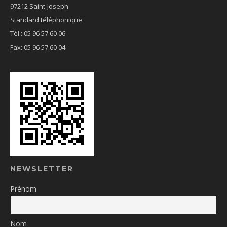
97212 Saint-Joseph
Standard téléphonique
Tél : 05 96 57 60 06
Fax: 05 96 57 60 04
NEWSLETTER
Prénom
Nom