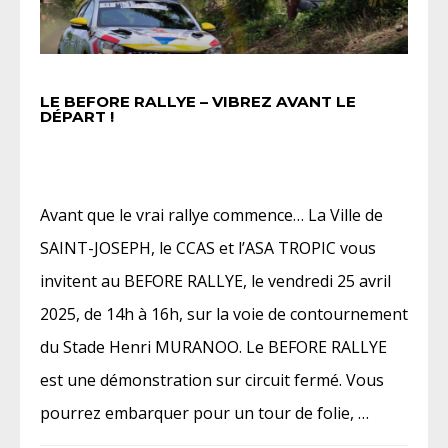
LE BEFORE RALLYE – VIBREZ AVANT LE
DÉPART !
Avant que le vrai rallye commence… La Ville de
SAINT-JOSEPH, le CCAS et l’ASA TROPIC vous
invitent au BEFORE RALLYE, le vendredi 25 avril
2025, de 14h à 16h, sur la voie de contournement
du Stade Henri MURANOO. Le BEFORE RALLYE
est une démonstration sur circuit fermé. Vous
pourrez embarquer pour un tour de folie, …