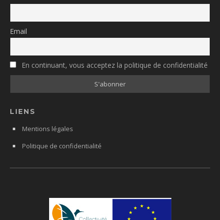
Email
En continuant, vous acceptez la politique de confidentialité
LIENS
Mentions légales
Politique de confidentialité