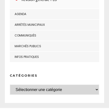
AGENDA
ARRÊTÉS MUNICIPAUX
COMMUNIQUÉS
MARCHÉS PUBLICS
INFOS PRATIQUES
CATÉGORIES