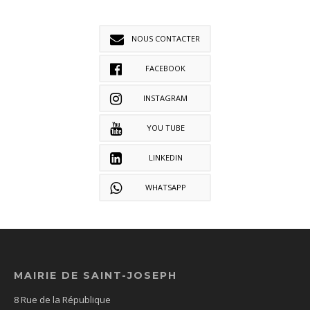
NOUS CONTACTER
FACEBOOK
INSTAGRAM
YOU TUBE
LINKEDIN
WHATSAPP
MAIRIE DE SAINT-JOSEPH
8 Rue de la République