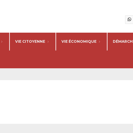
VIE CITOYENNE
VIE ÉCONOMIQUE
DÉMARCHE