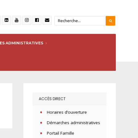
S ADMINISTRATIVES
ACCÈS DIRECT
Horaires d’ouverture
Démarches administratives
Portail Famille