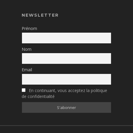
NEWSLETTER
Prénom
Nom
Email
En continuant, vous acceptez la politique
de confidentialité