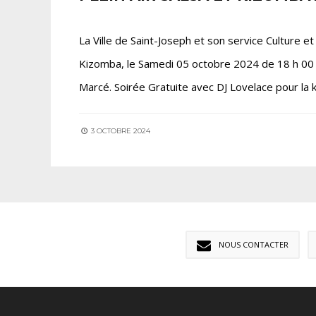
La Ville de Saint-Joseph et son service Culture et V
Kizomba, le Samedi 05 octobre 2024 de 18 h 00 
Marcé. Soirée Gratuite avec DJ Lovelace pour la 
3 OCTOBRE 2024
NOUS CONTACTER