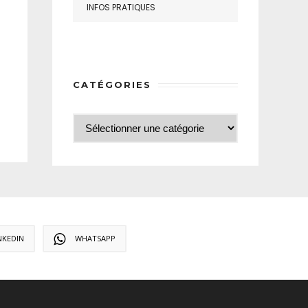
INFOS PRATIQUES
CATÉGORIES
NKEDIN
WHATSAPP