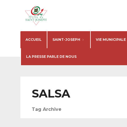
ACCUEIL
SAINT-JOSEPH
VIE MUNICIPALE
LA PRESSE PARLE DE NOUS
SALSA
Tag Archive