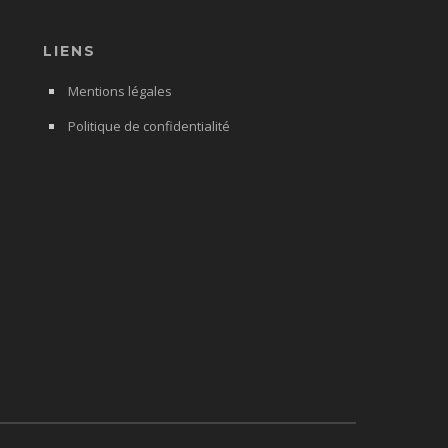
LIENS
Mentions légales
Politique de confidentialité