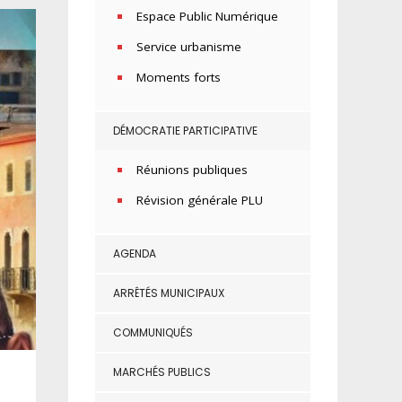
Espace Public Numérique
Service urbanisme
Moments forts
DÉMOCRATIE PARTICIPATIVE
Réunions publiques
Révision générale PLU
AGENDA
ARRÊTÉS MUNICIPAUX
COMMUNIQUÉS
MARCHÉS PUBLICS