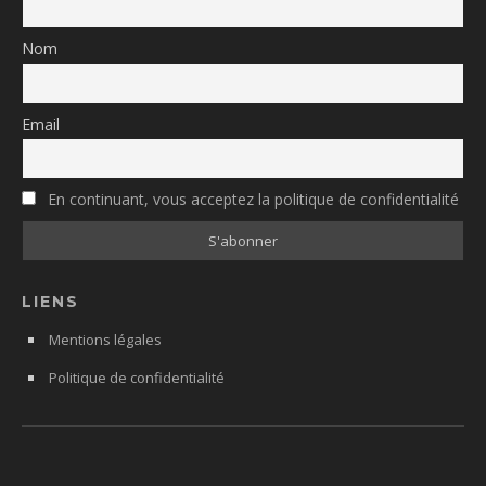
Nom
Email
En continuant, vous acceptez la politique de confidentialité
LIENS
Mentions légales
Politique de confidentialité