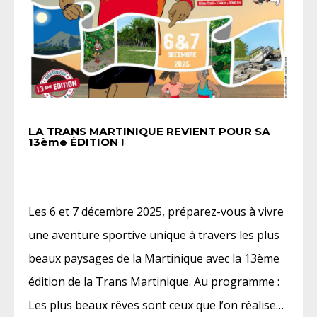
LA TRANS MARTINIQUE REVIENT POUR SA
13ème ÉDITION !
Les 6 et 7 décembre 2025, préparez-vous à vivre
une aventure sportive unique à travers les plus
beaux paysages de la Martinique avec la 13ème
édition de la Trans Martinique. Au programme :
Les plus beaux rêves sont ceux que l’on réalise…