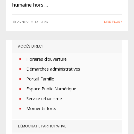
humaine hors …
LIRE PLUS
28 NOVEMBRE 2024
ACCÈS DIRECT
Horaires d’ouverture
Démarches administratives
Portail Famille
Espace Public Numérique
Service urbanisme
Moments forts
DÉMOCRATIE PARTICIPATIVE