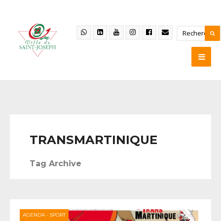
TRANSMARTINIQUE
Tag Archive
AGENDA
•
SPORT