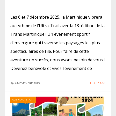
Les 6 et 7 décembre 2025, la Martinique vibrera
au rythme de l’Ultra-Trail avec la 13ᵉ édition de la
Trans Martinique ! Un événement sportif
d’envergure qui traverse les paysages les plus
spectaculaires de l’île. Pour faire de cette
aventure un succès, nous avons besoin de vous !
Devenez bénévole et vivez l’événement de
LIRE PLUS
4 NOVEMBRE 2025
AGENDA
•
SPORT