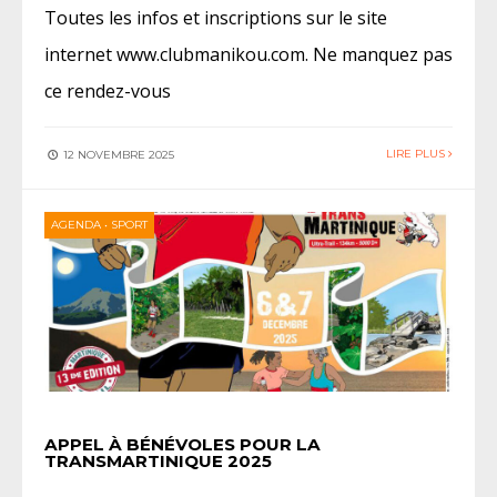
Toutes les infos et inscriptions sur le site
internet www.clubmanikou.com. Ne manquez pas
ce rendez-vous
LIRE PLUS
12 NOVEMBRE 2025
AGENDA
•
SPORT
APPEL À BÉNÉVOLES POUR LA
TRANSMARTINIQUE 2025