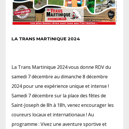
LA TRANS MARTINIQUE 2024
La Trans Martinique 2024 vous donne RDV du
samedi 7 décembre au dimanche 8 décembre
2024 pour une expérience unique et intense !
Samedi 7 décembre sur la place des fêtes de
Saint-Joseph de 8h à 18h, venez encourager les
coureurs locaux et internationaux ! Au
programme : Vivez une aventure sportive et