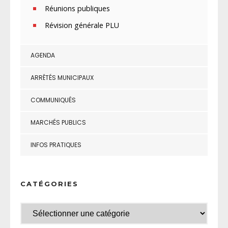
Réunions publiques
Révision générale PLU
AGENDA
ARRÊTÉS MUNICIPAUX
COMMUNIQUÉS
MARCHÉS PUBLICS
INFOS PRATIQUES
CATÉGORIES