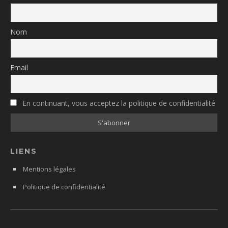
Nom
Email
En continuant, vous acceptez la politique de confidentialité
LIENS
Mentions légales
Politique de confidentialité