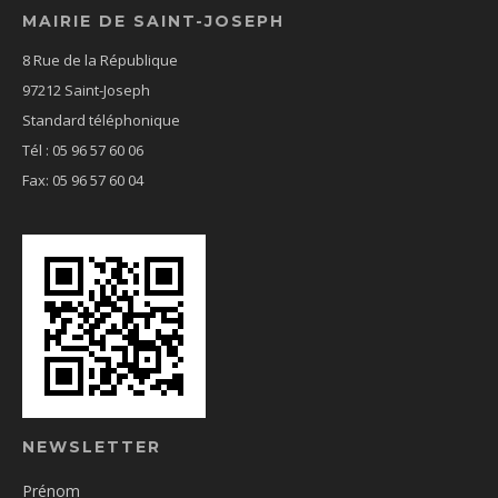
MAIRIE DE SAINT-JOSEPH
8 Rue de la République
97212 Saint-Joseph
Standard téléphonique
Tél : 05 96 57 60 06
Fax: 05 96 57 60 04
NEWSLETTER
Prénom