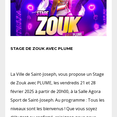
STAGE DE ZOUK AVEC PLUME
La Ville de Saint-Joseph, vous propose un Stage
de Zouk avec PLUME, les vendredis 21 et 28
février 2025 à partir de 20h00, à la Salle Agora
Sport de Saint-Joseph. Au programme : Tous les
niveaux sont les bienvenus ! Que vous soyez