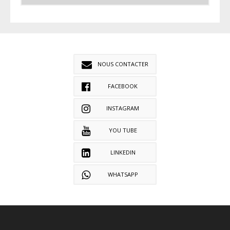
NOUS CONTACTER
FACEBOOK
INSTAGRAM
YOU TUBE
LINKEDIN
WHATSAPP