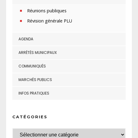
Réunions publiques
Révision générale PLU
AGENDA
ARRÊTÉS MUNICIPAUX
COMMUNIQUÉS
MARCHÉS PUBLICS
INFOS PRATIQUES
CATÉGORIES