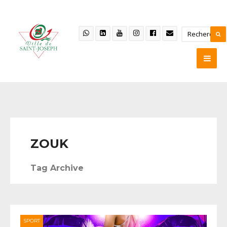
ZOUK
Tag Archive
SPORT