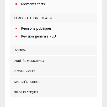
Moments forts
DÉMOCRATIE PARTICIPATIVE
Réunions publiques
Révision générale PLU
AGENDA
ARRÊTÉS MUNICIPAUX
COMMUNIQUÉS
MARCHÉS PUBLICS
INFOS PRATIQUES