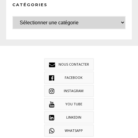
CATÉGORIES
NOUS CONTACTER
FACEBOOK
INSTAGRAM
YOU TUBE
LINKEDIN
WHATSAPP