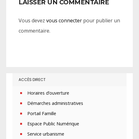
LAISSER UN COMMENTAIRE
Vous devez
vous connecter
pour publier un
commentaire.
ACCÈS DIRECT
Horaires d’ouverture
Démarches administratives
Portail Famille
Espace Public Numérique
Service urbanisme