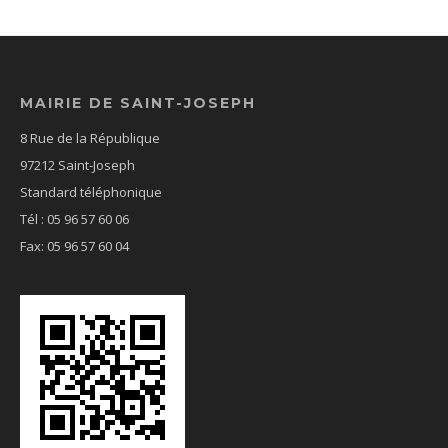
MAIRIE DE SAINT-JOSEPH
8 Rue de la République
97212 Saint-Joseph
Standard téléphonique
Tél : 05 96 57 60 06
Fax: 05 96 57 60 04