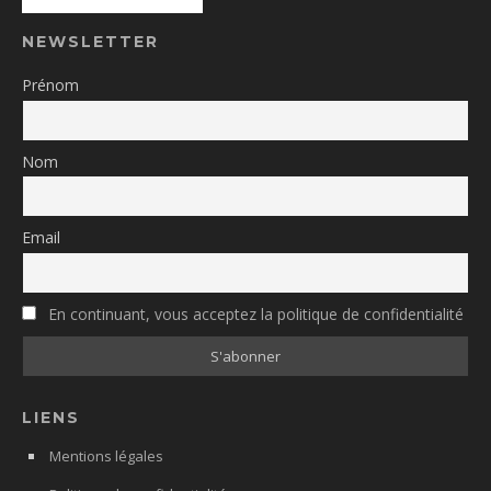
NEWSLETTER
Prénom
Nom
Email
En continuant, vous acceptez la politique de confidentialité
LIENS
Mentions légales