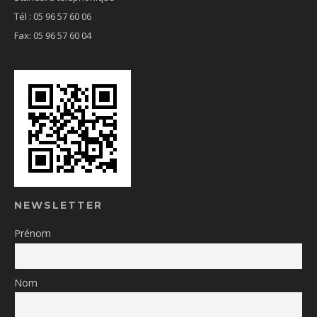
Tél : 05 96 57 60 06
Fax: 05 96 57 60 04
NEWSLETTER
Prénom
Nom