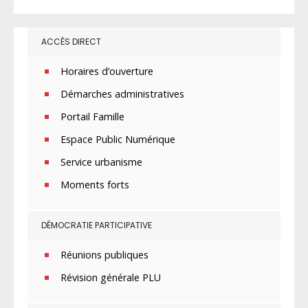
ACCÈS DIRECT
Horaires d’ouverture
Démarches administratives
Portail Famille
Espace Public Numérique
Service urbanisme
Moments forts
DÉMOCRATIE PARTICIPATIVE
Réunions publiques
Révision générale PLU