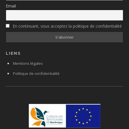
Email
En continuant, vous acceptez la politique de confidentialité
LIENS
Mentions légales
Politique de confidentialité