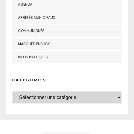
AGENDA
ARRÊTÉS MUNICIPAUX
COMMUNIQUÉS
MARCHÉS PUBLICS
INFOS PRATIQUES
CATÉGORIES