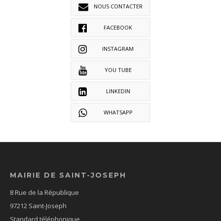
NOUS CONTACTER
FACEBOOK
INSTAGRAM
YOU TUBE
LINKEDIN
WHATSAPP
MAIRIE DE SAINT-JOSEPH
8 Rue de la République
97212 Saint-Joseph
Standard téléphonique