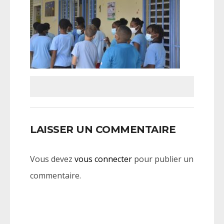
LAISSER UN COMMENTAIRE
Vous devez
vous connecter
pour publier un
commentaire.