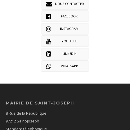
NOUS CONTACTER
FACEBOOK
INSTAGRAM
YOU TUBE
LINKEDIN
WHATSAPP
MAIRIE DE SAINT-JOSEPH
8 Rue de la République
97212 Saint-Joseph
Standard téléphonique