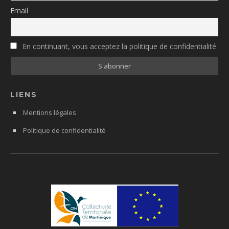
Email
En continuant, vous acceptez la politique de confidentialité
LIENS
Mentions légales
Politique de confidentialité