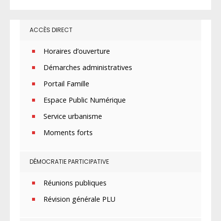
ACCÈS DIRECT
Horaires d’ouverture
Démarches administratives
Portail Famille
Espace Public Numérique
Service urbanisme
Moments forts
DÉMOCRATIE PARTICIPATIVE
Réunions publiques
Révision générale PLU