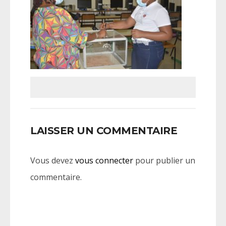
LAISSER UN COMMENTAIRE
Vous devez
vous connecter
pour publier un
commentaire.