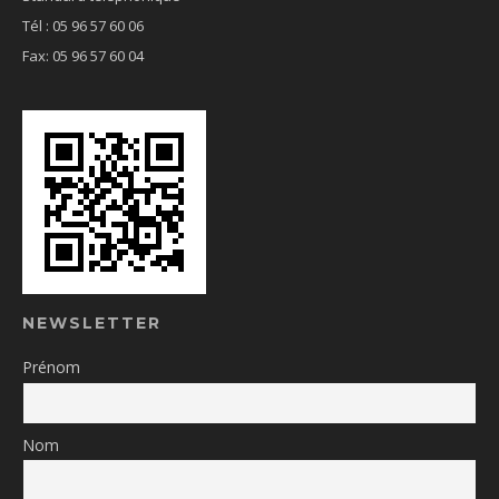
Tél : 05 96 57 60 06
Fax: 05 96 57 60 04
NEWSLETTER
Prénom
Nom