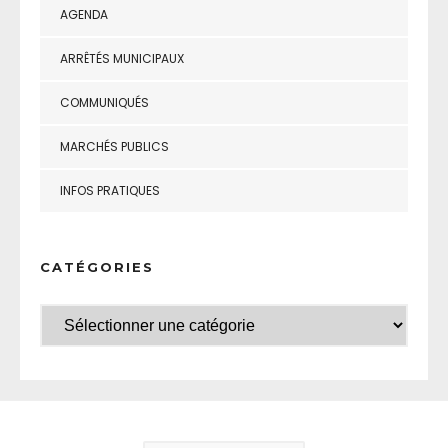
AGENDA
ARRÊTÉS MUNICIPAUX
COMMUNIQUÉS
MARCHÉS PUBLICS
INFOS PRATIQUES
CATÉGORIES