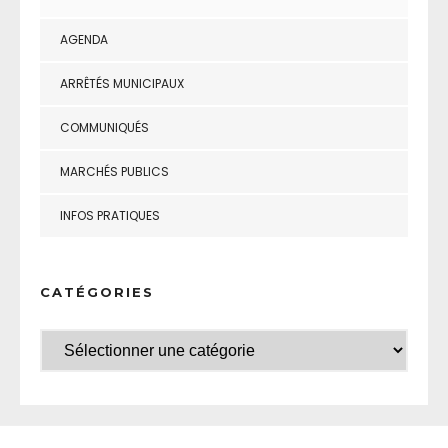
AGENDA
ARRÊTÉS MUNICIPAUX
COMMUNIQUÉS
MARCHÉS PUBLICS
INFOS PRATIQUES
CATÉGORIES