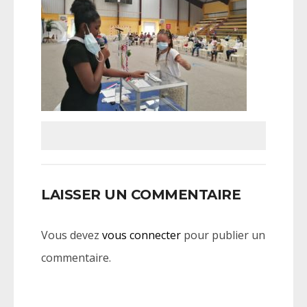
LAISSER UN COMMENTAIRE
Vous devez
vous connecter
pour publier un
commentaire.