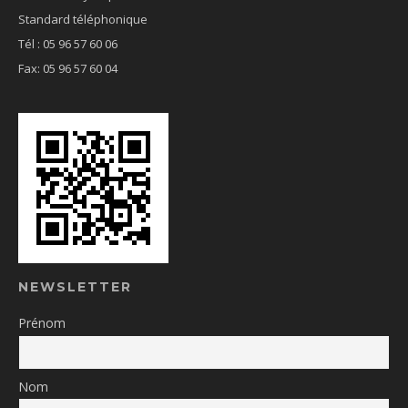
Standard téléphonique
Tél : 05 96 57 60 06
Fax: 05 96 57 60 04
NEWSLETTER
Prénom
Nom