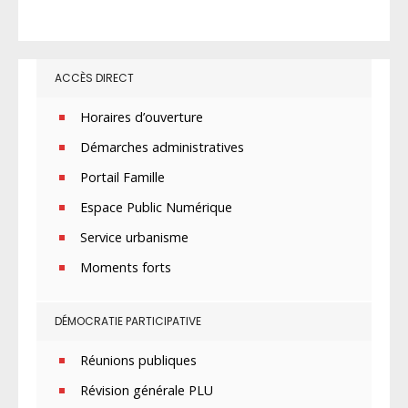
ACCÈS DIRECT
Horaires d’ouverture
Démarches administratives
Portail Famille
Espace Public Numérique
Service urbanisme
Moments forts
DÉMOCRATIE PARTICIPATIVE
Réunions publiques
Révision générale PLU