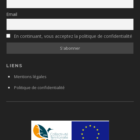
Email
En continuant, vous acceptez la politique de confidentialité
LIENS
Mentions légales
Politique de confidentialité