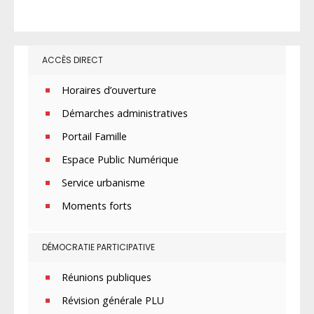
ACCÈS DIRECT
Horaires d’ouverture
Démarches administratives
Portail Famille
Espace Public Numérique
Service urbanisme
Moments forts
DÉMOCRATIE PARTICIPATIVE
Réunions publiques
Révision générale PLU