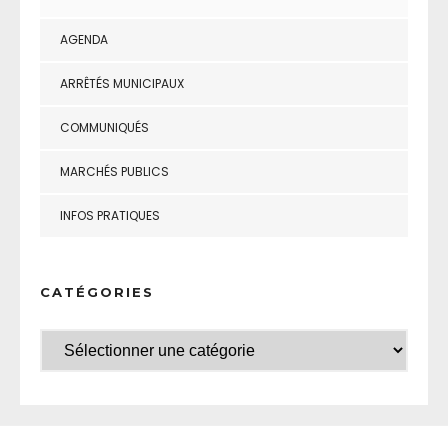
AGENDA
ARRÊTÉS MUNICIPAUX
COMMUNIQUÉS
MARCHÉS PUBLICS
INFOS PRATIQUES
CATÉGORIES