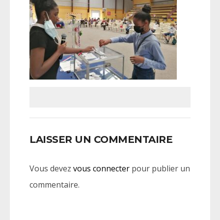
LAISSER UN COMMENTAIRE
Vous devez
vous connecter
pour publier un
commentaire.