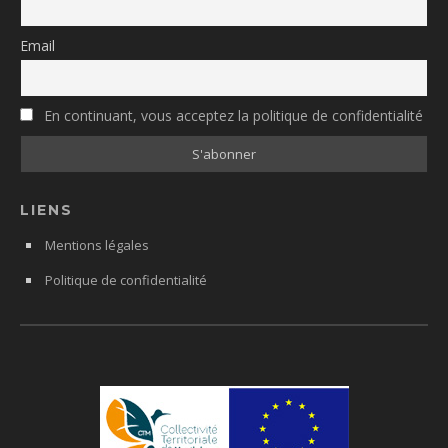
Email
En continuant, vous acceptez la politique de confidentialité
LIENS
Mentions légales
Politique de confidentialité