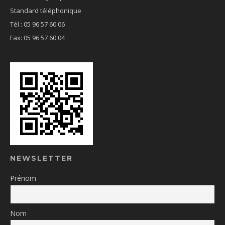
Standard téléphonique
Tél : 05 96 57 60 06
Fax: 05 96 57 60 04
NEWSLETTER
Prénom
Nom