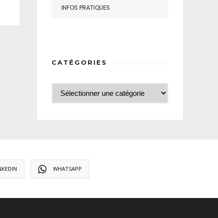
INFOS PRATIQUES
CATÉGORIES
NKEDIN
WHATSAPP