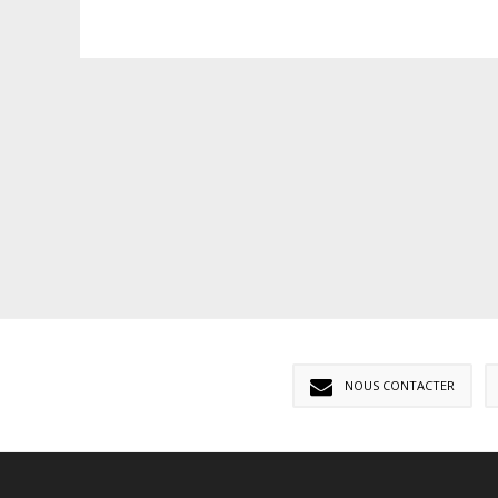
NOUS CONTACTER