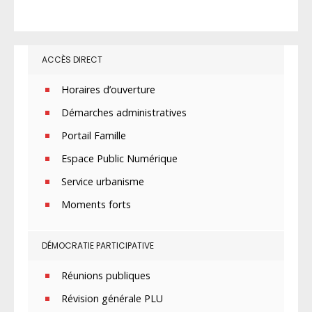
ACCÈS DIRECT
Horaires d’ouverture
Démarches administratives
Portail Famille
Espace Public Numérique
Service urbanisme
Moments forts
DÉMOCRATIE PARTICIPATIVE
Réunions publiques
Révision générale PLU