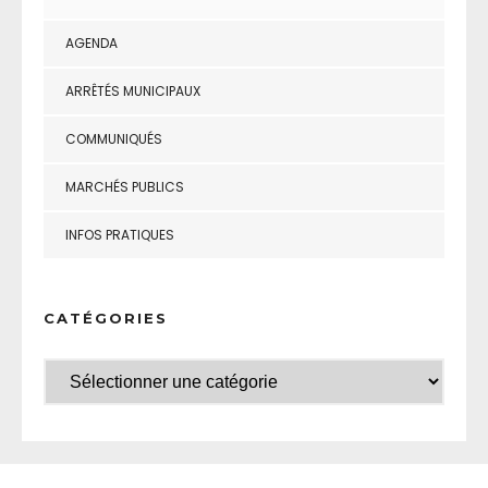
AGENDA
ARRÊTÉS MUNICIPAUX
COMMUNIQUÉS
MARCHÉS PUBLICS
INFOS PRATIQUES
CATÉGORIES