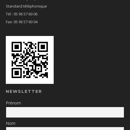
Standard téléphonique
Tél : 05 96 57 60 06
Fax: 05 96 57 60 04
NEWSLETTER
Prénom
Nom