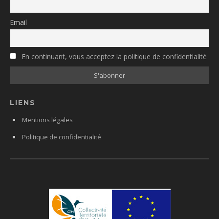
Email
En continuant, vous acceptez la politique de confidentialité
LIENS
Mentions légales
Politique de confidentialité