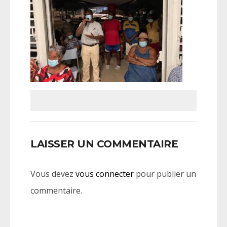
LAISSER UN COMMENTAIRE
Vous devez
vous connecter
pour publier un
commentaire.