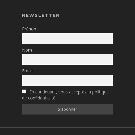
NEWSLETTER
Prénom
Nom
Email
En continuant, vous acceptez la politique
de confidentialité