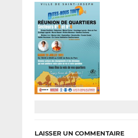
LAISSER UN COMMENTAIRE