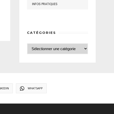
INFOS PRATIQUES
CATÉGORIES
NKEDIN
WHATSAPP