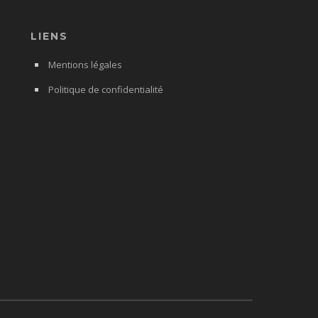
LIENS
Mentions légales
Politique de confidentialité