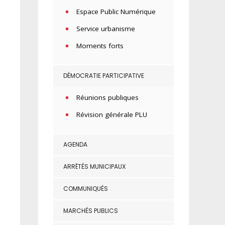
Espace Public Numérique
Service urbanisme
Moments forts
DÉMOCRATIE PARTICIPATIVE
Réunions publiques
Révision générale PLU
AGENDA
ARRÊTÉS MUNICIPAUX
COMMUNIQUÉS
MARCHÉS PUBLICS