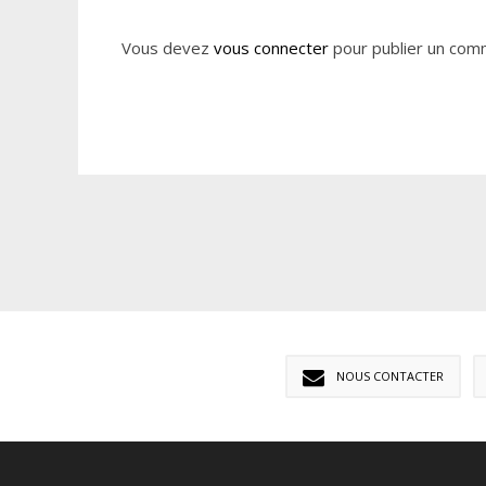
Vous devez
vous connecter
pour publier un com
NOUS CONTACTER