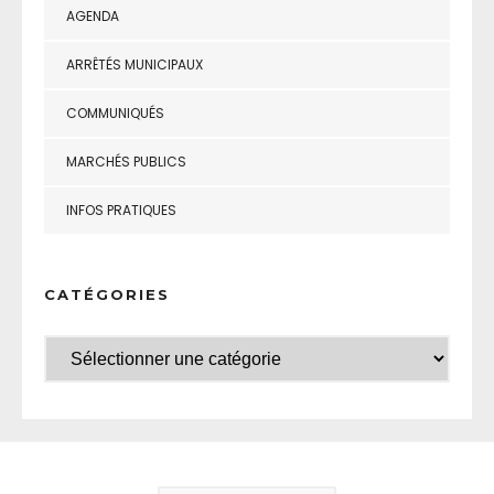
AGENDA
ARRÊTÉS MUNICIPAUX
COMMUNIQUÉS
MARCHÉS PUBLICS
INFOS PRATIQUES
CATÉGORIES