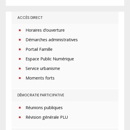
ACCÈS DIRECT
Horaires d’ouverture
Démarches administratives
Portail Famille
Espace Public Numérique
Service urbanisme
Moments forts
DÉMOCRATIE PARTICIPATIVE
Réunions publiques
Révision générale PLU