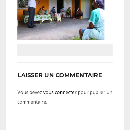
LAISSER UN COMMENTAIRE
Vous devez
vous connecter
pour publier un
commentaire.