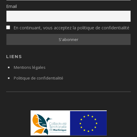
Email
En continuant, vous acceptez la politique de confidentialité
LIENS
Mentions légales
Politique de confidentialité