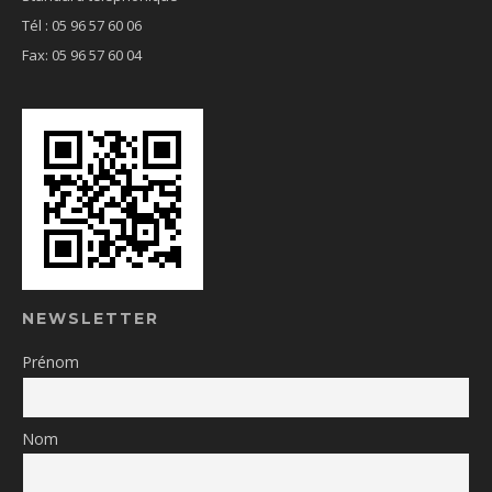
Tél : 05 96 57 60 06
Fax: 05 96 57 60 04
NEWSLETTER
Prénom
Nom