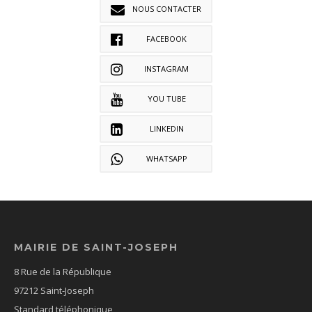
NOUS CONTACTER
FACEBOOK
INSTAGRAM
YOU TUBE
LINKEDIN
WHATSAPP
MAIRIE DE SAINT-JOSEPH
8 Rue de la République
97212 Saint-Joseph
Standard téléphonique