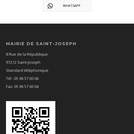
WHATSAPP
MAIRIE DE SAINT-JOSEPH
8 Rue de la République
97212 Saint-Joseph
Standard téléphonique
Tél : 05 96 57 60 06
Fax: 05 96 57 60 04