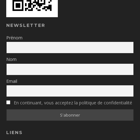
NEWSLETTER
Prénom
Nom
Email
En continuant, vous acceptez la politique de confidentialité
LIENS