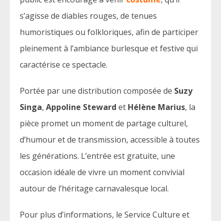
s’agisse de diables rouges, de tenues
humoristiques ou folkloriques, afin de participer
pleinement à l’ambiance burlesque et festive qui
caractérise ce spectacle.
Portée par une distribution composée de
Suzy
Singa
,
Appoline Steward
et
Hélène Marius
, la
pièce promet un moment de partage culturel,
d’humour et de transmission, accessible à toutes
les générations. L’entrée est gratuite, une
occasion idéale de vivre un moment convivial
autour de l’héritage carnavalesque local.
Pour plus d’informations, le Service Culture et