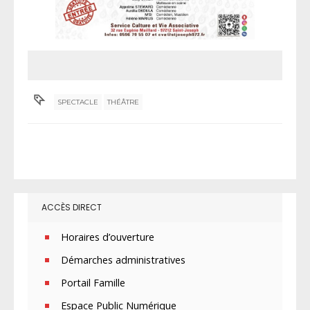
SPECTACLE
THÉÂTRE
ACCÈS DIRECT
Horaires d’ouverture
Démarches administratives
Portail Famille
Espace Public Numérique