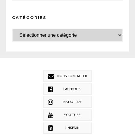
CATÉGORIES
NOUS CONTACTER
FACEBOOK
INSTAGRAM
YOU TUBE
LINKEDIN