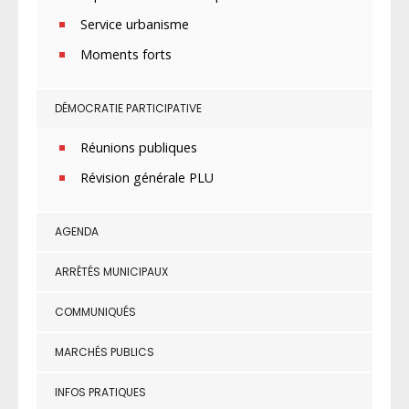
Service urbanisme
Moments forts
DÉMOCRATIE PARTICIPATIVE
Réunions publiques
Révision générale PLU
AGENDA
ARRÊTÉS MUNICIPAUX
COMMUNIQUÉS
MARCHÉS PUBLICS
INFOS PRATIQUES