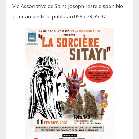
Vie Associative de Saint‑Joseph reste disponible
pour accueillir le public au 0596 79 55 07.